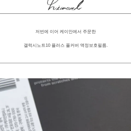
저번에 이어 케이안에서 주문한
갤럭시노트10 플러스 풀커버 액정보호필름.