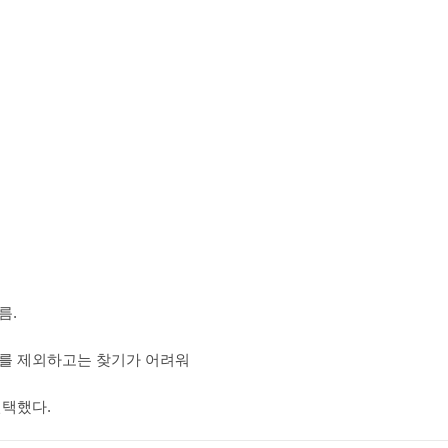
름.
를 제외하고는 찾기가 어려워
선택했다.