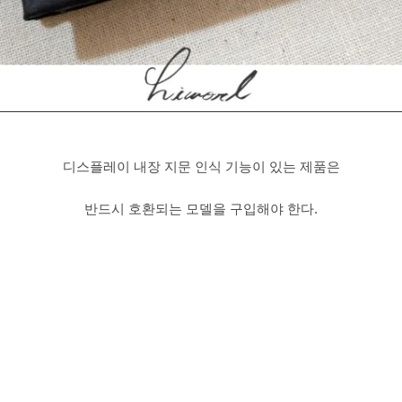
디스플레이 내장 지문 인식 기능이 있는 제품은
반드시 호환되는 모델을 구입해야 한다.