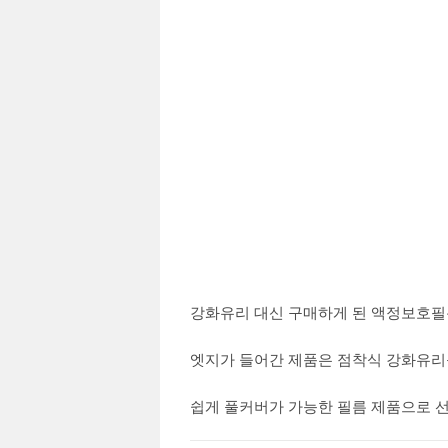
강화유리 대신 구매하게 된 액정보호필
엣지가 들어간 제품은 점착식 강화유리
쉽게 풀커버가 가능한 필름 제품으로 