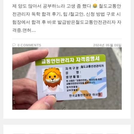
제 양도 많아서 공부하느라 고생 좀 했다
철도교통안
전관리자 독학 합격 후기, 팁 /철교안, 신청 방법 구로 시
험장에서 합격 후 바로 발급받은철도교통안전관리자 자
격증.면허…
0 COMMENTS
2024년 05월 06일