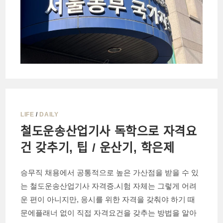
LIFE
/
DAILY
철도운송산업기사 독학으로 자격요
건 갖추기, 팁 / 운산기, 학은제
승무직 채용에서 공통적으로 높은 가산점을 받을 수 있
는 철도운송산업기사 자격증.시험 자체는 그렇게 어려
운 편이 아니지만, 응시를 위한 자격을 갖춰야 하기 때
문에플래너 없이 직접 자격요건을 갖추는 방법을 알아