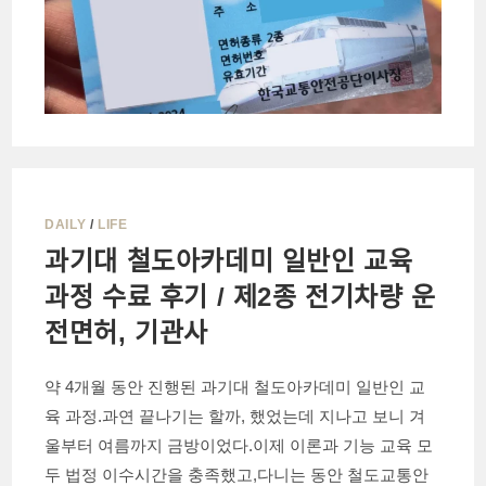
DAILY
/
LIFE
과기대 철도아카데미 일반인 교육
과정 수료 후기 / 제2종 전기차량 운
전면허, 기관사
약 4개월 동안 진행된 과기대 철도아카데미 일반인 교
육 과정.과연 끝나기는 할까, 했었는데 지나고 보니 겨
울부터 여름까지 금방이었다.이제 이론과 기능 교육 모
두 법정 이수시간을 충족했고,다니는 동안 철도교통안