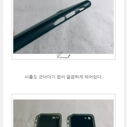
사출도 군더더기 없이 깔끔하게 되어있다.