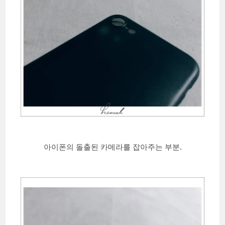
아이폰의 돌출된 카메라를 잡아주는 부분.