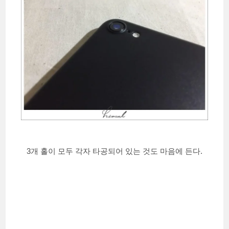
3개 홀이 모두 각자 타공되어 있는 것도 마음에 든다.