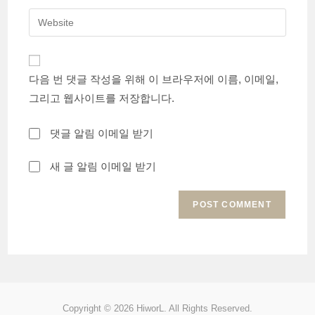
username
email
Enter
to
address
your
comment
to
website
comment
URL
다음 번 댓글 작성을 위해 이 브라우저에 이름, 이메일,
(optional)
그리고 웹사이트를 저장합니다.
댓글 알림 이메일 받기
새 글 알림 이메일 받기
Copyright © 2026 HiworL. All Rights Reserved.