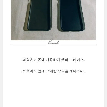
좌측은 기존에 사용하던 엘라고 케이스,
우측이 이번에 구매한 슈퍼쉘 케이스다.