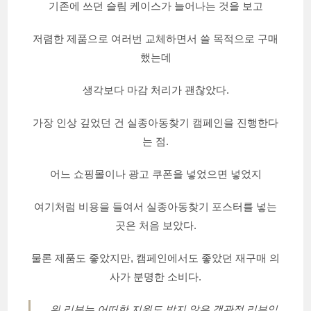
기존에 쓰던 슬림 케이스가 늘어나는 것을 보고
저렴한 제품으로 여러번 교체하면서 쓸 목적으로 구매
했는데
생각보다 마감 처리가 괜찮았다.
가장 인상 깊었던 건 실종아동찾기 캠페인을 진행한다
는 점.
어느 쇼핑몰이나 광고 쿠폰을 넣었으면 넣었지
여기처럼 비용을 들여서 실종아동찾기 포스터를 넣는
곳은 처음 보았다.
물론 제품도 좋았지만, 캠페인에서도 좋았던 재구매 의
사가 분명한 소비다.
위 리뷰는 어떠한 지원도 받지 않은 객관적 리뷰입