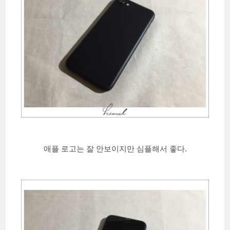
애플 로고는 잘 안보이지만 심플해서 좋다.