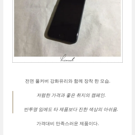
전면 풀커버 강화유리와 함께 장착 한 모습.
저렴한 가격과 좋은 취지의 캠페인.
반투명 임에도 타 제품보다 진한 색상의 아쉬움.
가격대비 만족스러운 제품이다.