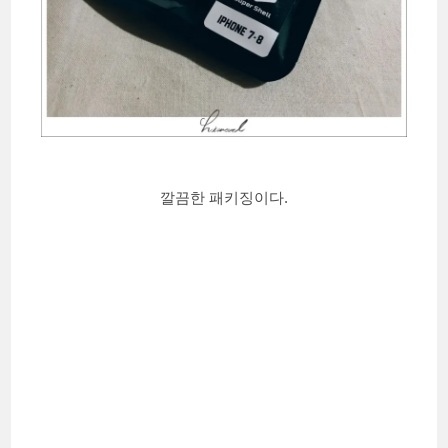
깔끔한 패키징이다.