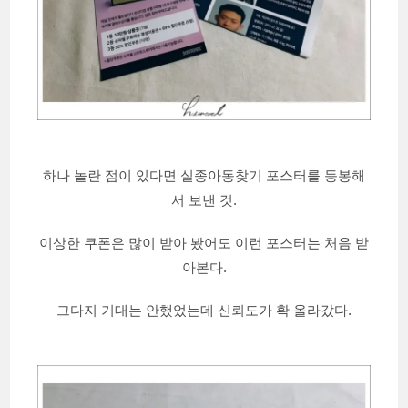
하나 놀란 점이 있다면 실종아동찾기 포스터를 동봉해
서 보낸 것.
이상한 쿠폰은 많이 받아 봤어도 이런 포스터는 처음 받
아본다.
그다지 기대는 안했었는데 신뢰도가 확 올라갔다.