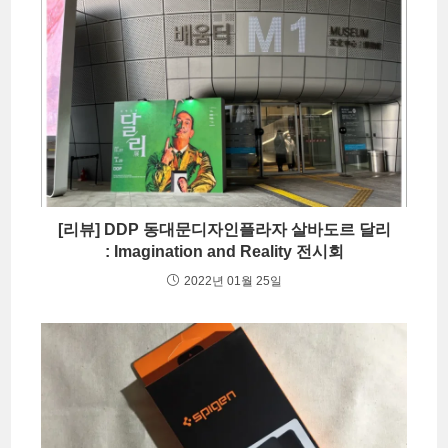
[리뷰] DDP 동대문디자인플라자 살바도르 달리
: Imagination and Reality 전시회
2022년 01월 25일