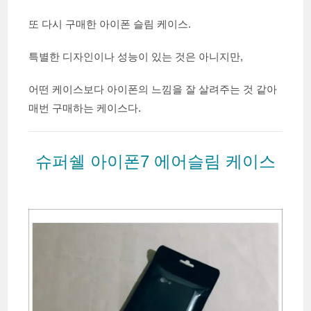
또 다시 구매한 아이폰 슬림 케이스.
특별한 디자인이나 성능이 있는 것은 아니지만,
어떤 케이스보다 아이폰의 느낌을 잘 살려주는 것 같아
매번 구매하는 케이스다.
슈퍼쉘 아이폰7 에어슬림 케이스