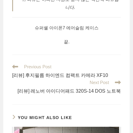
니다.
슈퍼쉘 아이폰7 에어슬림 케이스
끝.
Read
Previous Post
more
[리뷰] 후지필름 하이엔드 컴팩트 카메라 XF10
articles
Next Post
[리뷰] 레노버 아이디어패드 320S-14 DOS 노트북
YOU MIGHT ALSO LIKE