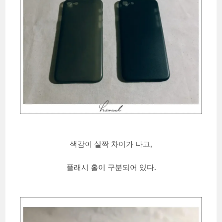
색감이 살짝 차이가 나고,
플래시 홀이 구분되어 있다.