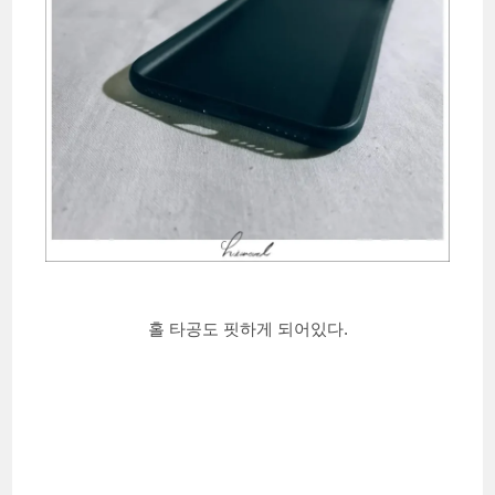
홀 타공도 핏하게 되어있다.