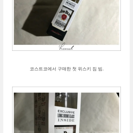
코스트코에서 구매한 첫 위스키 짐 빔.