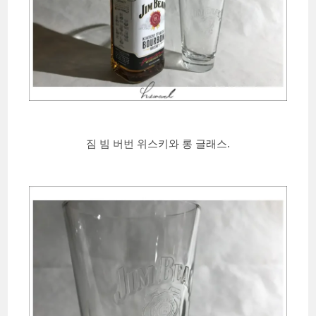
짐 빔 버번 위스키와 롱 글래스.