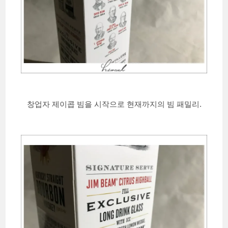
창업자 제이콥 빔을 시작으로 현재까지의 빔 패밀리.