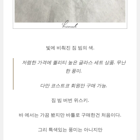
빛에 비춰진 짐 빔의 색.
저렴한 가격에 퀄리티 높은 글라스 세트 상품. 무난
한 풍미.
다만 코스트코 회원만 구매 가능.
짐 빔 버번 위스키.
바 에서는 가끔 봤지만 바틀로 구매한건 처음이다.
그리 특색있는 풍미는 아니지만