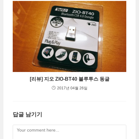
[리뷰] 지오 ZIO-BT40 블루투스 동글
2017년 04월 26일
답글 남기기
Comment