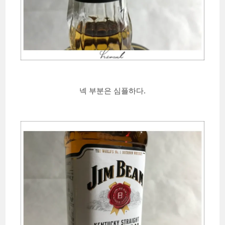
넥 부분은 심플하다.