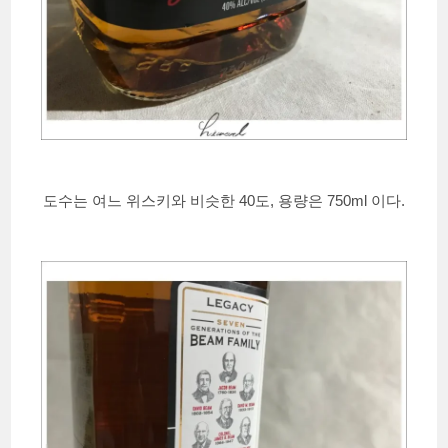
도수는 여느 위스키와 비슷한 40도, 용량은 750ml 이다.