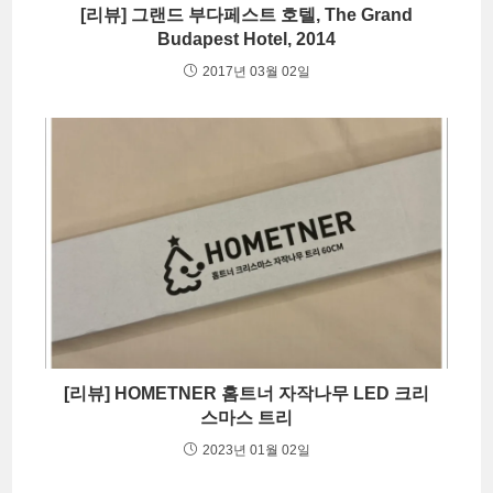
[리뷰] 그랜드 부다페스트 호텔, The Grand
Budapest Hotel, 2014
2017년 03월 02일
[리뷰] HOMETNER 홈트너 자작나무 LED 크리
스마스 트리
2023년 01월 02일