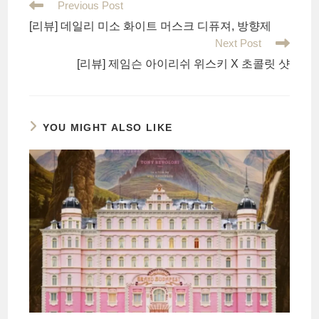
Read
Previous Post
more
[리뷰] 데일리 미소 화이트 머스크 디퓨져, 방향제
articles
Next Post
[리뷰] 제임슨 아이리쉬 위스키 X 초콜릿 샷
YOU MIGHT ALSO LIKE