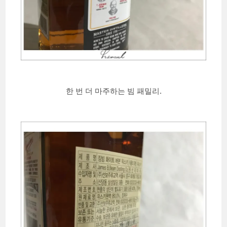
한 번 더 마주하는 빔 패밀리.