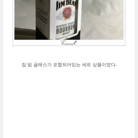
짐 빔 글래스가 포함되어있는 세트 상품이었다.