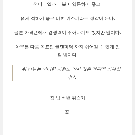
잭다니엘과 더불어 입문하기 좋고,
쉽게 접하기 좋은 버번 위스키라는 생각이 든다.
물론 가격면에서 경쟁력이 뛰어나기도 했지만 말이다.
아무튼 다음 목표인 글렌피딕 까지 쉬어갈 수 있게 된
짐 빔이다.
위 리뷰는 어떠한 지원도 받지 않은 객관적 리뷰입
니다.
짐 빔 버번 위스키
끝.