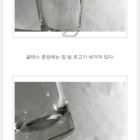
글래스 중앙에는 짐 빔 로고가 새겨져 있다.