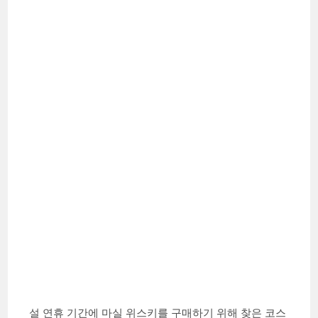
설 연휴 기간에 마실 위스키를 구매하기 위해 찾은 코스