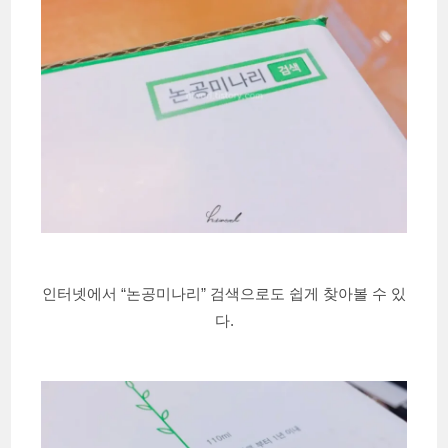
인터넷에서 “논공미나리” 검색으로도 쉽게 찾아볼 수 있
다.