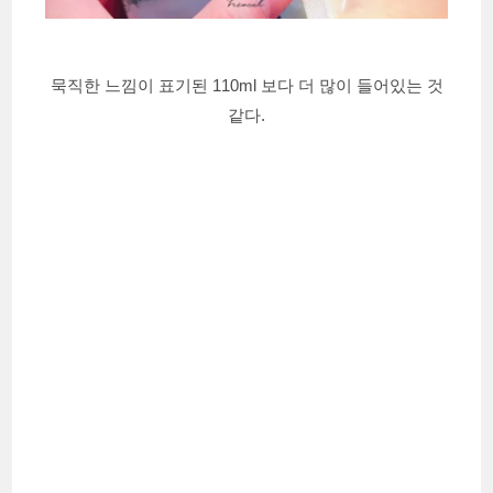
묵직한 느낌이 표기된 110ml 보다 더 많이 들어있는 것
같다.