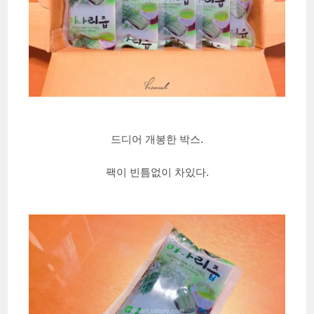
드디어 개봉한 박스.
팩이 빈틈없이 차있다.