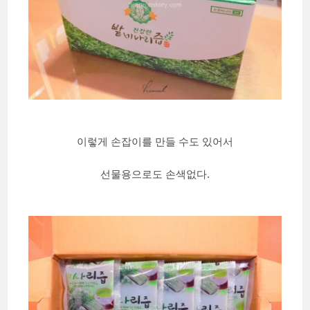
이렇게 손잡이를 만들 수도 있어서
선물용으로도 손색없다.