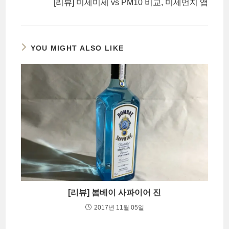
[리뷰] 미세미세 vs PM10 비교, 미세먼지 앱
YOU MIGHT ALSO LIKE
[리뷰] 봄베이 사파이어 진
2017년 11월 05일