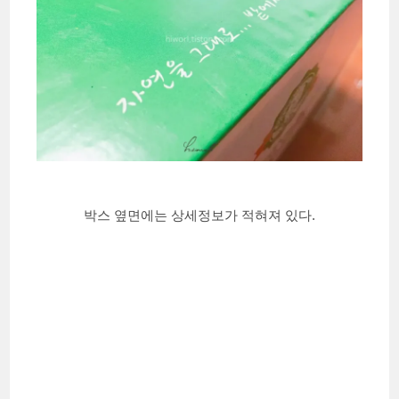
박스 옆면에는 상세정보가 적혀져 있다.