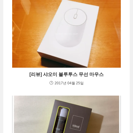
[리뷰] 샤오미 블루투스 무선 마우스
2017년 04월 25일