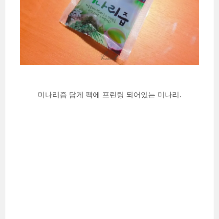
미나리즙 답게 팩에 프린팅 되어있는 미나리.