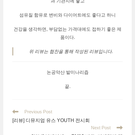
과 기관지에 좋고
섬유질 함유로 변비와 다이어트에도 좋다고 하니
건강을 생각하면, 부담없는 가격대에도 접하기 좋은 제
품이다.
위 리뷰는 협찬을 통해 작성된 리뷰입니다.
논공약산 밭미나리즙
끝.
Read
Previous Post
more
[리뷰] 디뮤지엄 유스 YOUTH 전시회
articles
Next Post