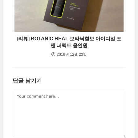
[리뷰] BOTANIC HEAL 보타닉힐보 아이디얼 포
맨 퍼펙트 올인원
2019년 12월 23일
답글 남기기
Comment