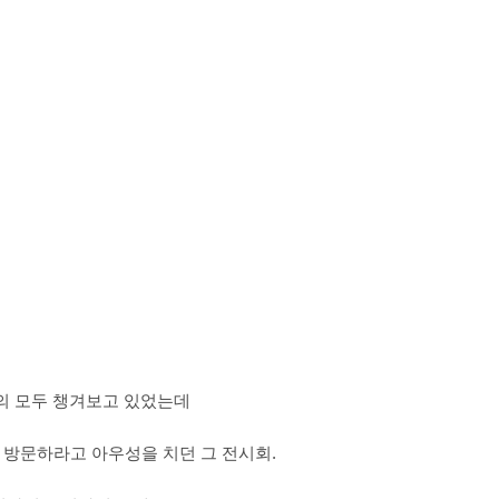
의 모두 챙겨보고 있었는데
 방문하라고 아우성을 치던 그 전시회.