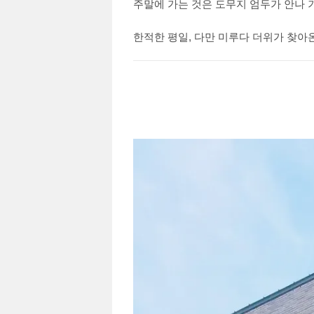
주말에 가는 것은 도무지 엄두가 안나 
한적한 평일, 다만 미루다 더위가 찾아