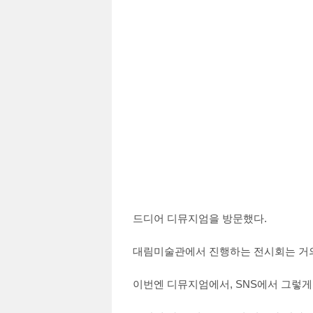
드디어 디뮤지엄을 방문했다.
대림미술관에서 진행하는 전시회는 거
이번엔 디뮤지엄에서, SNS에서 그렇게