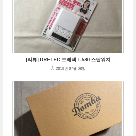
[리뷰] DRETEC 드레텍 T-580 스탑워치
2019년 07월 08일