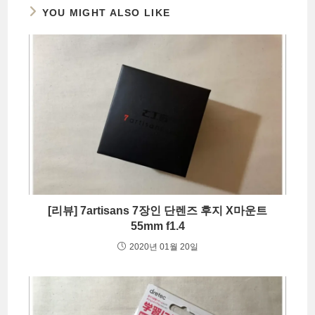
YOU MIGHT ALSO LIKE
[리뷰] 7artisans 7장인 단렌즈 후지 X마운트
55mm f1.4
2020년 01월 20일