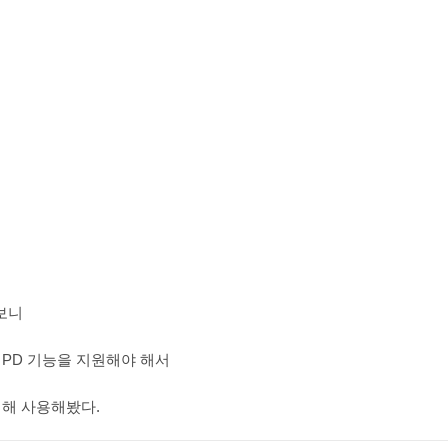
보니
PD 기능을 지원해야 해서
매해 사용해봤다.