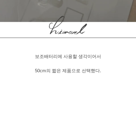
보조배터리에 사용할 생각이어서
50cm의 짧은 제품으로 선택했다.