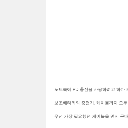
노트북에 PD 충전을 사용하려고 하다 
보조배터리와 충전기, 케이블까지 모두 
우선 가장 필요했던 케이블을 먼저 구