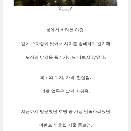
룸에서 바라본 야경.
앞에 주차장이 있어서 시야를 방해하지 않기에
도심의 야경을 즐기기에도 나쁘지 않았다.
최고의 위치, 가격, 친절함.
카펫 얼룩은 살짝 아쉬움.
지금까지 방문했던 호텔 중 가장 만족스러웠던
아벤트리 호텔 서울 종로점.