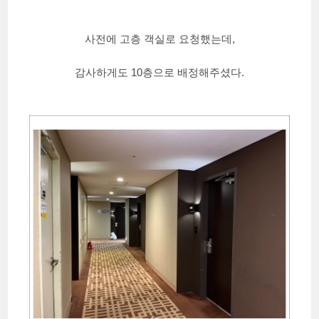
사전에 고층 객실로 요청했는데,
감사하게도 10층으로 배정해주셨다.