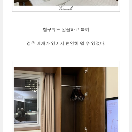
침구류도 깔끔하고 특히
경추 베개가 있어서 편안히 쉴 수 있었다.