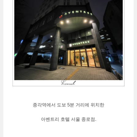
종각역에서 도보 5분 거리에 위치한
아벤트리 호텔 서울 종로점.