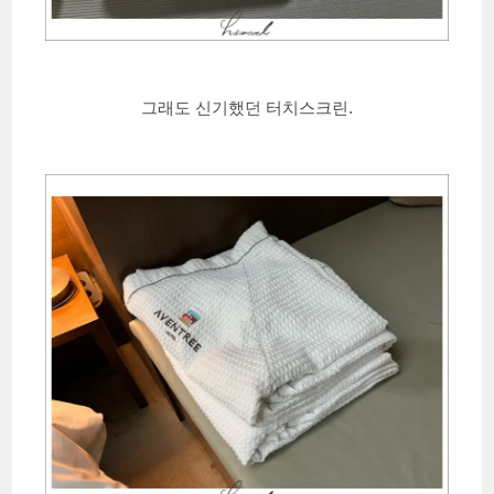
그래도 신기했던 터치스크린.