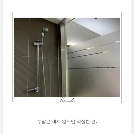
수압은 세지 않지만 적절한 편.