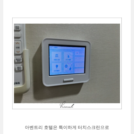
아벤트리 호텔은 특이하게 터치스크린으로