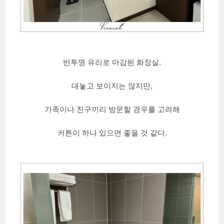
반투명 유리로 마감된 화장실.
대놓고 보이지는 않지만,
가족이나 친구끼리 방문할 경우를 고려해
커튼이 하나 있으면 좋을 것 같다.