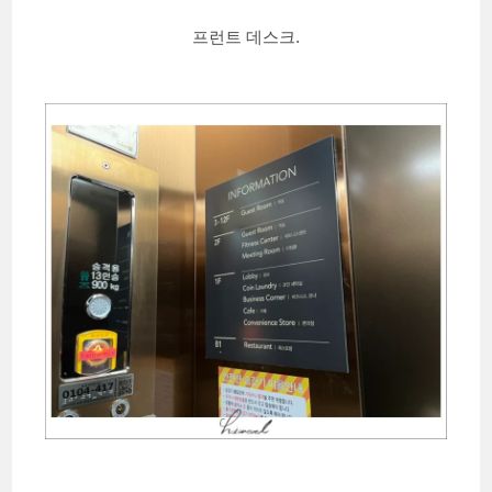
프런트 데스크.