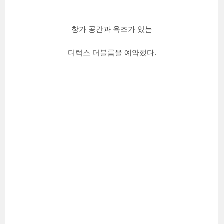
창가 공간과 욕조가 있는
디럭스 더블룸을 예약했다.