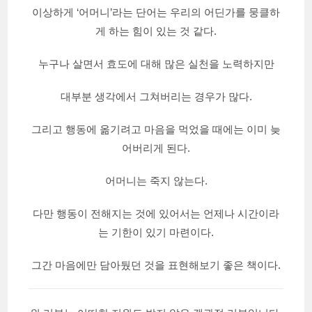
이상하게 ‘어머니’라는 단어는 우리의 어딘가를 뭉클하
게 하는 힘이 있는 것 같다.
누구나 살면서 효도에 대해 많은 실천을 노력하지만
대부분 생각에서 그쳐버리는 경우가 많다.
그리고 행동에 옮기려고 마음을 먹었을 때에는 이미 늦
어버리게 된다.
어머니는 죽지 않는다.
다만 행동이 전해지는 것에 있어서는 언제나 시간이라
는 기한이 있기 마련이다.
그간 마음에만 담아뒀던 것을 표현해보기 좋은 책이다.