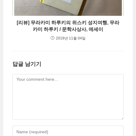
[리뷰] 무라카미 하루키의 위스키 성지여행, 무라
카미 하루키 / 문학사상사, 에세이
2019년 11월 04일
답글 남기기
Comment
Enter