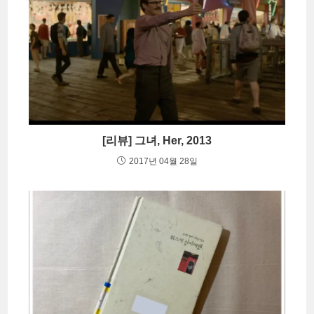
[리뷰] 그녀, Her, 2013
2017년 04월 28일