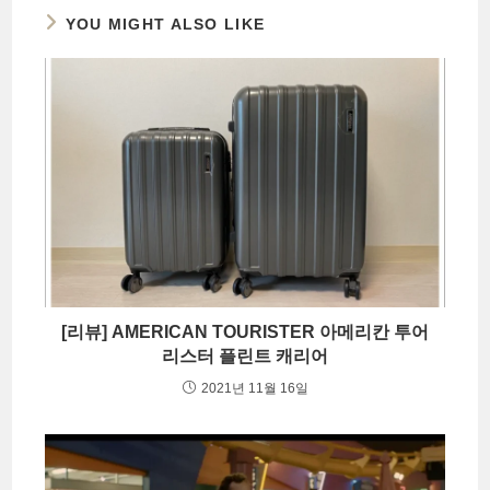
YOU MIGHT ALSO LIKE
[리뷰] AMERICAN TOURISTER 아메리칸 투어
리스터 플린트 캐리어
2021년 11월 16일