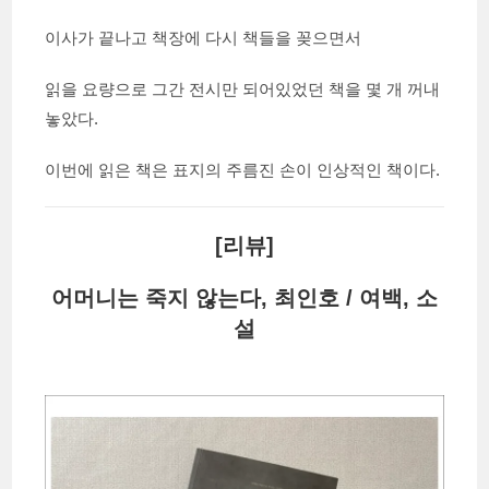
이사가 끝나고 책장에 다시 책들을 꽂으면서
읽을 요량으로 그간 전시만 되어있었던 책을 몇 개 꺼내
놓았다.
이번에 읽은 책은 표지의 주름진 손이 인상적인 책이다.
[리뷰]
어머니는 죽지 않는다, 최인호 / 여백, 소
설