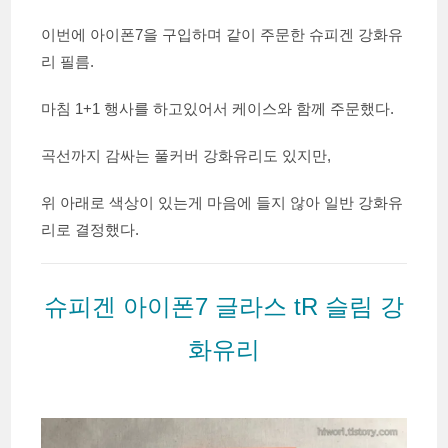
이번에 아이폰7을 구입하며 같이 주문한 슈피겐 강화유
리 필름.
마침 1+1 행사를 하고있어서 케이스와 함께 주문했다.
곡선까지 감싸는 풀커버 강화유리도 있지만,
위 아래로 색상이 있는게 마음에 들지 않아 일반 강화유
리로 결정했다.
슈피겐 아이폰7 글라스 tR 슬림 강
화유리