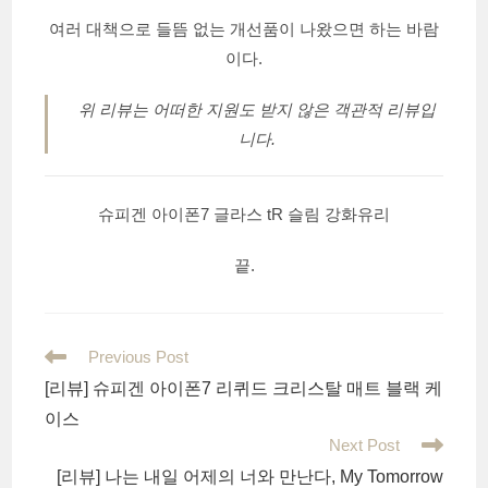
여러 대책으로 들뜸 없는 개선품이 나왔으면 하는 바람
이다.
위 리뷰는 어떠한 지원도 받지 않은 객관적 리뷰입
니다.
슈피겐 아이폰7 글라스 tR 슬림 강화유리
끝.
Read
Previous Post
more
[리뷰] 슈피겐 아이폰7 리퀴드 크리스탈 매트 블랙 케
articles
이스
Next Post
[리뷰] 나는 내일 어제의 너와 만난다, My Tomorrow