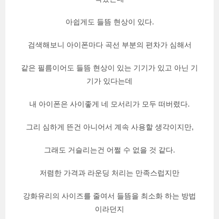
아쉽게도 들뜸 현상이 있다.
검색해보니 아이폰마다 곡선 부분의 편차가 심해서
같은 필름이어도 들뜸 현상이 있는 기기가 있고 아닌 기
기가 있다는데
내 아이폰은 사이좋게 네 모서리가 모두 떠버렸다.
그리 심하게 뜬건 아니어서 계속 사용할 생각이지만,
그래도 거슬리는건 어쩔 수 없을 것 같다.
저렴한 가격과 라운딩 처리는 만족스럽지만
강화유리의 사이즈를 줄여서 들뜸을 최소화 하는 방법
이라던지