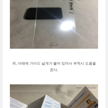
위, 아래에 가이드 날개가 붙어 있어서 부착시 도움을
준다.