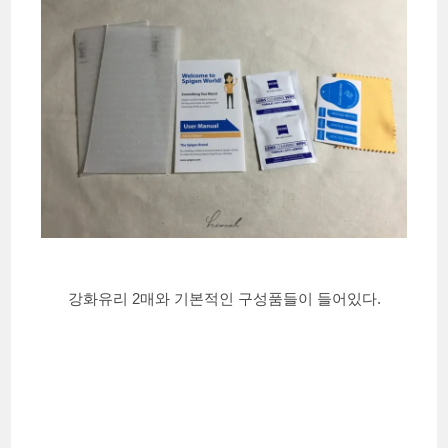
강화유리 2매와 기본적인 구성품들이 들어있다.