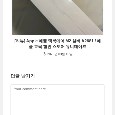
[리뷰] Apple 애플 맥북에어 M2 실버 A2681 / 애
플 교육 할인 스토어 유니데이즈
2023년 03월 16일
답글 남기기
Comment