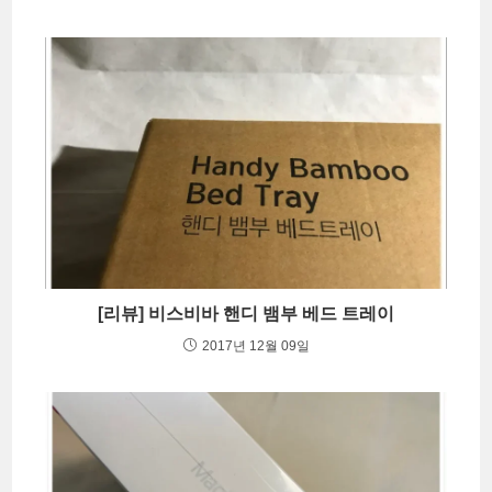
[리뷰] 비스비바 핸디 뱀부 베드 트레이
2017년 12월 09일