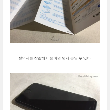
설명서를 참조해서 붙이면 쉽게 붙일 수 있다.