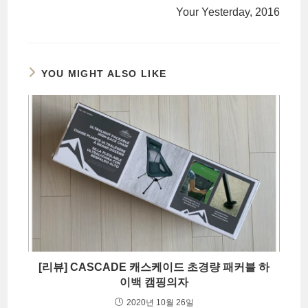
Your Yesterday, 2016
YOU MIGHT ALSO LIKE
[리뷰] CASCADE 캐스케이드 초경량 패커블 하
이백 캠핑의자
2020년 10월 26일