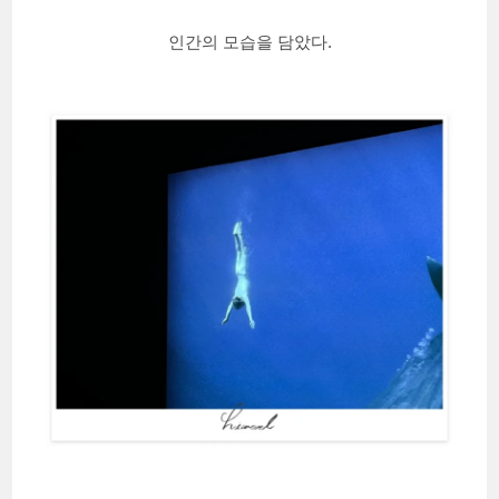
인간의 모습을 담았다.