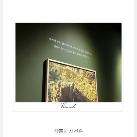
작품의 시선은