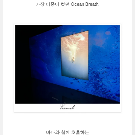
가장 비중이 컸던 Ocean Breath.
바다와 함께 호흡하는