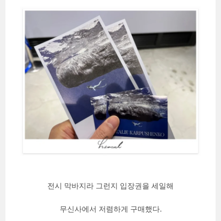
전시 막바지라 그런지 입장권을 세일해
무신사에서 저렴하게 구매했다.