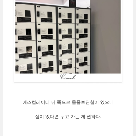
에스컬레이터 뒤 쪽으로 물품보관함이 있으니
짐이 있다면 두고 가는 게 편하다.