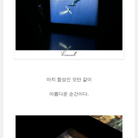
마치 합성인 것만 같이
아름다운 순간이다.