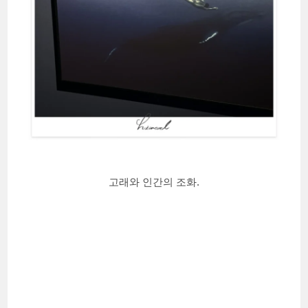
고래와 인간의 조화.