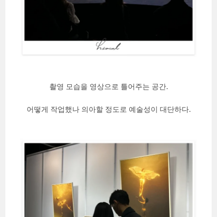
촬영 모습을 영상으로 틀어주는 공간.
어떻게 작업했나 의아할 정도로 예술성이 대단하다.