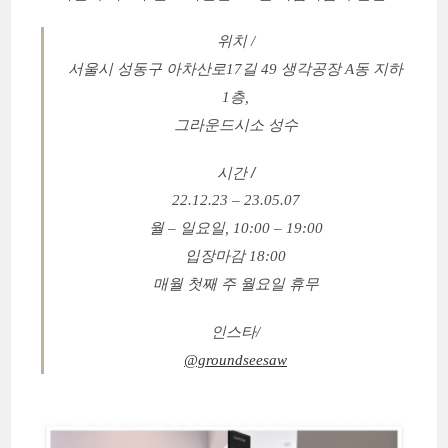
위치 /
서울시 성동구 아차산로17길 49 생각공장 A동 지하
1층,
그라운드시소 성수
시간 /
22.12.23 – 23.05.07
월 – 일요일, 10:00 – 19:00
입장마감 18:00
매월 첫째 주 월요일 휴무
인스타/
@groundseesaw