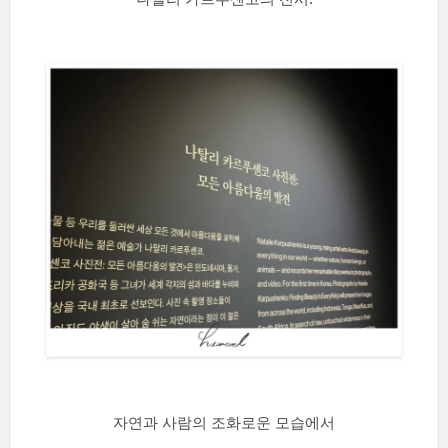
자연과 사람의 조화로운 모습에서