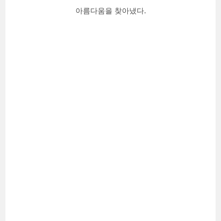
아름다움을 찾아냈다.