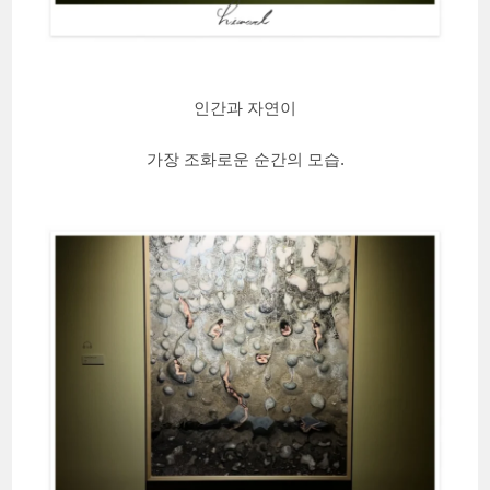
인간과 자연이
가장 조화로운 순간의 모습.