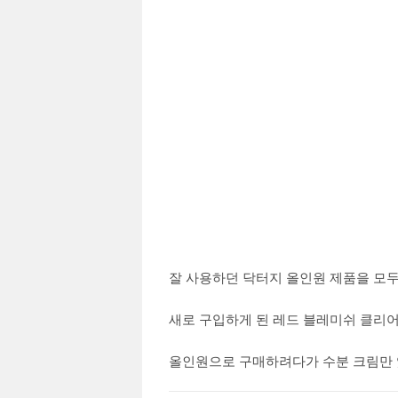
잘 사용하던 닥터지 올인원 제품을 모
새로 구입하게 된 레드 블레미쉬 클리어
올인원으로 구매하려다가 수분 크림만 