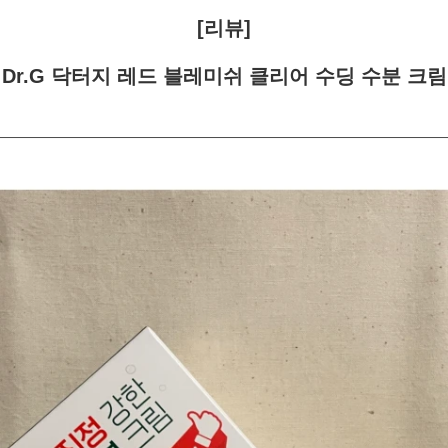
[리뷰]
Dr.G 닥터지 레드 블레미쉬 클리어 수딩 수분 크림