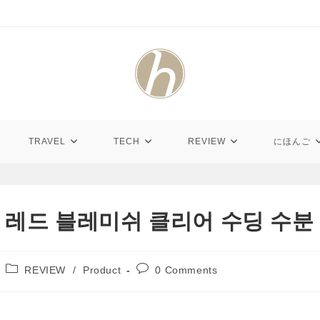
TRAVEL
TECH
REVIEW
にほんご
터지 레드 블레미쉬 클리어 수딩 수분
Post
Post
REVIEW
/
Product
0 Comments
category:
comments: