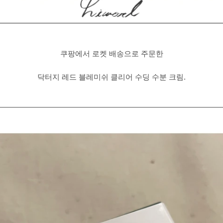
쿠팡에서 로켓 배송으로 주문한
닥터지 레드 블레미쉬 클리어 수딩 수분 크림.