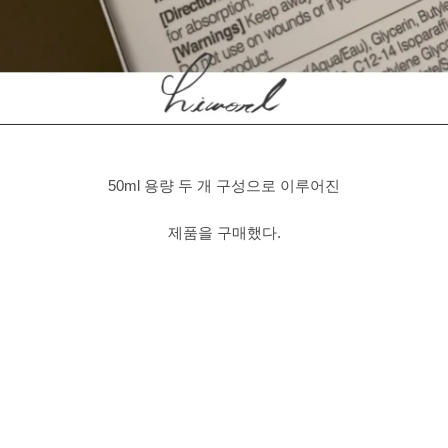
50ml 용량 두 개 구성으로 이루어진
제품을 구매했다.