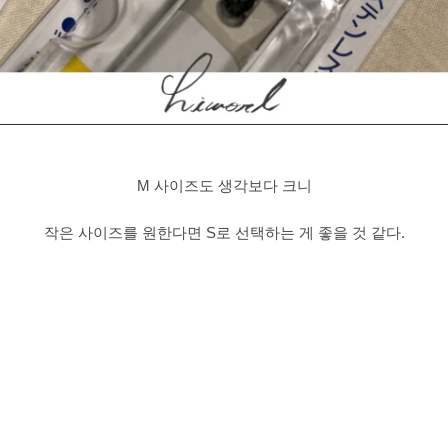
M 사이즈도 생각보다 크니
작은 사이즈를 원한다면 S로 선택하는 게 좋을 것 같다.