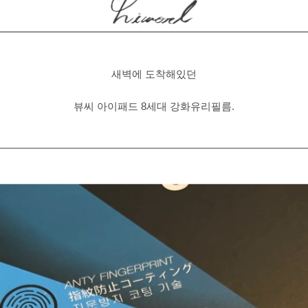
새벽에 도착해있던
뷰씨 아이패드 8세대 강화유리필름.