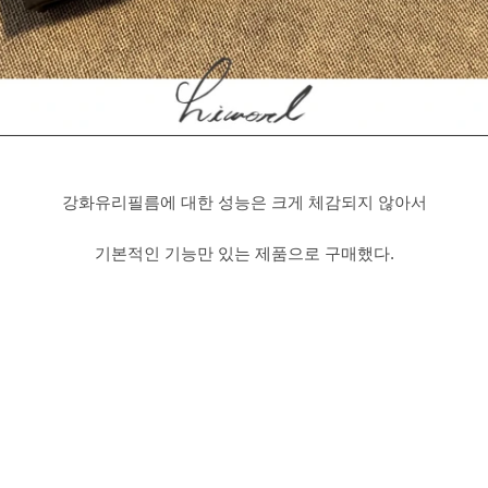
강화유리필름에 대한 성능은 크게 체감되지 않아서
기본적인 기능만 있는 제품으로 구매했다.