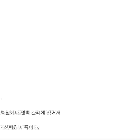
.
 화질이나 펜촉 관리에 있어서
 선택한 제품이다.