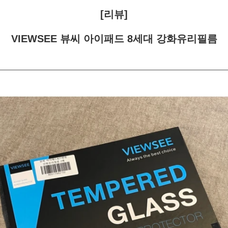
[리뷰]
VIEWSEE 뷰씨 아이패드 8세대 강화유리필름