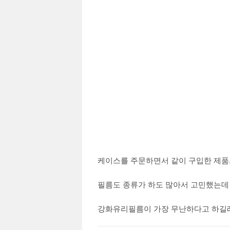
케이스를 주문하면서 같이 구입한 제품
필름도 종류가 하도 많아서 고민했는데
강화유리필름이 가장 무난하다고 하길래