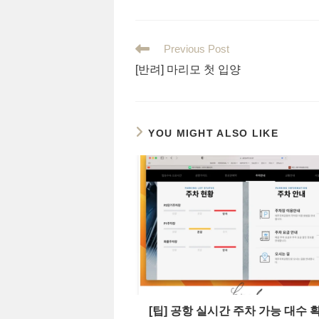
Read
Previous Post
more
[반려] 마리모 첫 입양
articles
YOU MIGHT ALSO LIKE
[팁] 공항 실시간 주차 가능 대수 