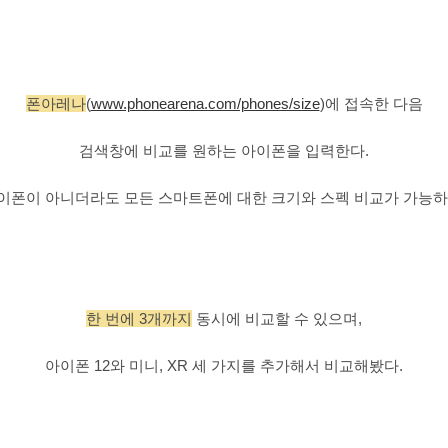
폰아레나
(
www.phonearena.com/phones/size
)에 접속한 다음
검색창에 비교를 원하는 아이폰을 입력한다.
이폰이 아니더라도 모든 스마트폰에 대한 크기와 스펙 비교가 가능하
한 번에 3개까지
동시에 비교할 수 있으며,
아이폰 12와 미니, XR 세 가지를 추가해서 비교해봤다.