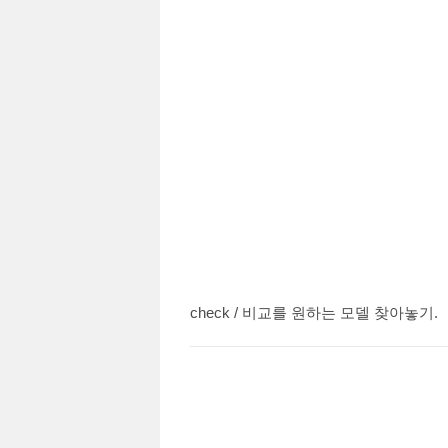
check / 비교를 원하는 모델 찾아놓기.