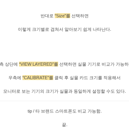
반대로
“Size”를
선택하면
이렇게 크기별로 겹쳐서 알아보기 쉽게 나타난다.
측 상단에
“VIEW LAYERED”를
선택하면 실물 기기로 비교가 가능하
우측에
“CALIBRATE”를
클릭 후 실물 카드 크기를 적용해서
모니터로 보는 기기의 크기가 실물과 동일하게 설정할 수도 있다.
tip / 타 브랜드 스마트폰도 비교 가능함.
끝.