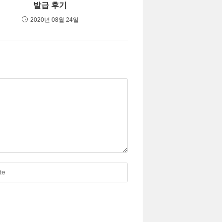
발급 후기
2020년 08월 24일
)