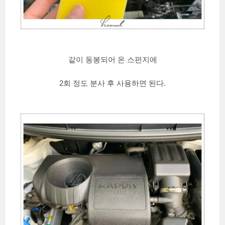
같이 동봉되어 온 스펀지에
2회 정도 분사 후 사용하면 된다.