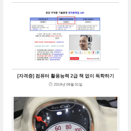
[자격증] 컴퓨터 활용능력 2급 책 없이 독학하기
2019년 08월 01일