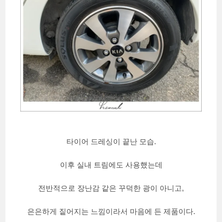
타이어 드레싱이 끝난 모습.
이후 실내 트림에도 사용했는데
전반적으로 장난감 같은 꾸덕한 광이 아니고,
은은하게 짙어지는 느낌이라서 마음에 든 제품이다.