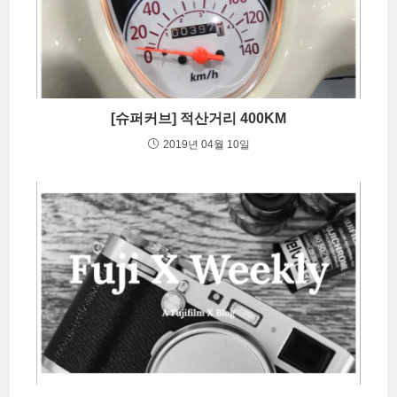
[슈퍼커브] 적산거리 400KM
2019년 04월 10일