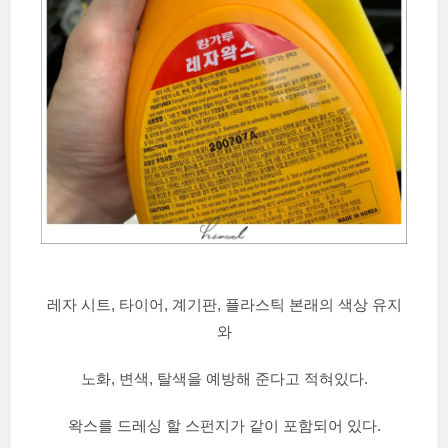
레자 시트, 타이어, 계기판, 플라스틱 본래의 색상 유지
와
노화, 변색, 탈색을 예방해 준다고 적혀있다.
왁스를 드레싱 할 스펀지가 같이 포함되어 있다.