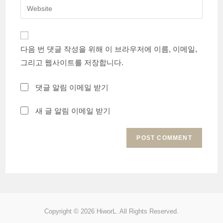
Enter
to
address
your
comment
to
website
comment
URL
다음 번 댓글 작성을 위해 이 브라우저에 이름, 이메일,
(optional)
그리고 웹사이트를 저장합니다.
댓글 알림 이메일 받기
새 글 알림 이메일 받기
Copyright © 2026 HiworL. All Rights Reserved.