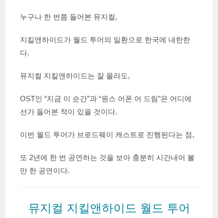
누구나 한 번쯤 들어본 뮤지컬,
지킬앤하이드가 월드 투어의 일환으로 한국에 내한한
다.
뮤지컬 지킬앤하이드는 잘 몰라도,
OST인 “지금 이 순간”과 “원스 어폰 어 드림”은 어디에
선가 들어본 적이 있을 것이다.
이번 월드 투어가 브로드웨이 캐스트로 진행된다는 점,
또 2년에 한 번 공연하는 것을 보아 충분히 시간내어 볼
만 한 공연이다.
뮤지컬 지킬앤하이드 월드 투어