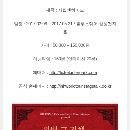
제목 : 지킬앤하이드
일정 : 2017.03.08 – 2017.05.21 / 블루스퀘어 삼성전자
홀
가격 : 50,000 – 150,000원
러닝타임 : 160분 (인터미션 20분)
예매처 :
http://ticket.interpark.com
공식 홈페이지 :
http://jnhworldtour.stagetalk.co.kr