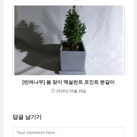
[반려나무] 봄 맞이 엑설런트 포인트 분갈이
2018년 03월 18일
답글 남기기
Comment