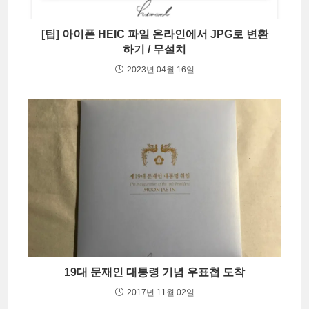
[팁] 아이폰 HEIC 파일 온라인에서 JPG로 변환
하기 / 무설치
2023년 04월 16일
19대 문재인 대통령 기념 우표첩 도착
2017년 11월 02일