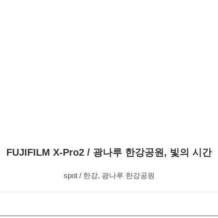
FUJIFILM X-Pro2 / 광나루 한강공원, 빛의 시간
spot / 한강, 광나루 한강공원