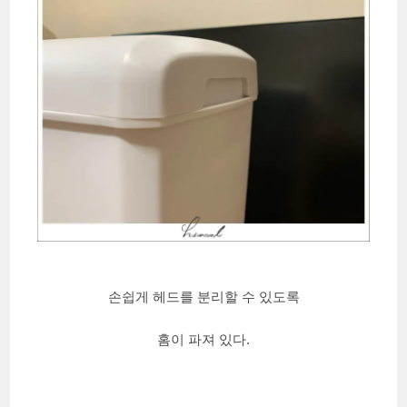
손쉽게 헤드를 분리할 수 있도록
홈이 파져 있다.