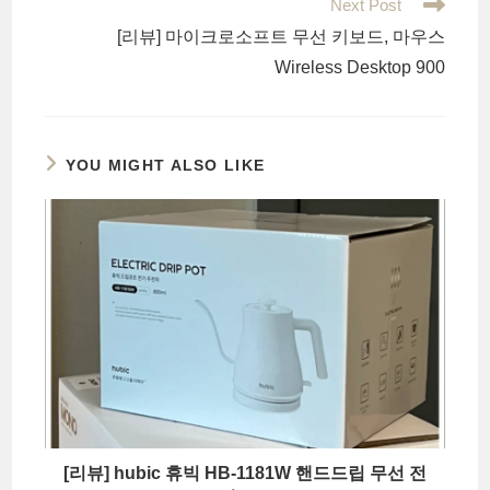
Next Post
[리뷰] 마이크로소프트 무선 키보드, 마우스
Wireless Desktop 900
YOU MIGHT ALSO LIKE
[리뷰] hubic 휴빅 HB-1181W 핸드드립 무선 전