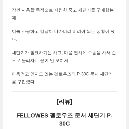
잠깐 사용할 목적으로 저렴한 중고 세단기를 구매했는
데,
이틀 사용하고 칼날이 나가버려 버려야 되는 상황이 됐
다.
세단기가 필요하기는 하고, 마음 편하게 수동을 사서 손
으로 돌리자니 끝이 안 보여서
마음먹고 인지도 있는 펠로우즈의 P-30C 문서 세단기
를 구입했다.
[리뷰]
FELLOWES 펠로우즈 문서 세단기 P-
30C