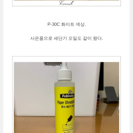
P-30C 화이트 색상.
사은품으로 세단기 오일도 같이 왔다.