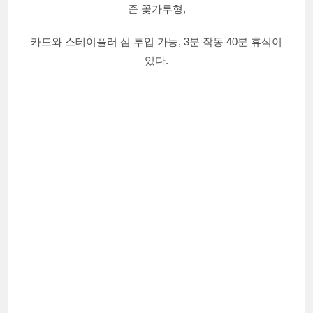
준 꽃가루형,
카드와 스테이플러 심 투입 가능, 3분 작동 40분 휴식이
있다.