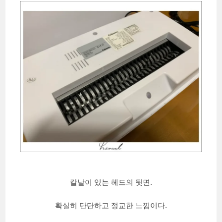
칼날이 있는 헤드의 뒷면.
확실히 단단하고 정교한 느낌이다.