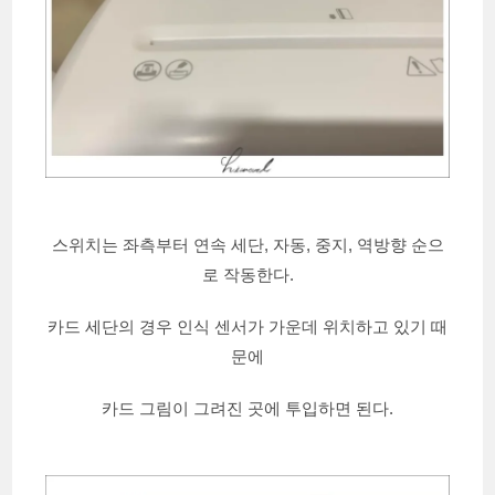
스위치는 좌측부터 연속 세단, 자동, 중지, 역방향 순으
로 작동한다.
카드 세단의 경우 인식 센서가 가운데 위치하고 있기 때
문에
카드 그림이 그려진 곳에 투입하면 된다.