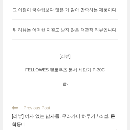
그 이점이 국수형보다 많은 거 같아 만족하는 제품이다.
위 리뷰는 어떠한 지원도 받지 않은 객관적 리뷰입니다.
[리뷰]
FELLOWES 펠로우즈 문서 세단기 P-30C
끝.
Read
Previous Post
more
[리뷰] 여자 없는 남자들, 무라카미 하루키 / 소설, 문
articles
학동네