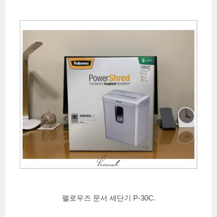
펠로우즈 문서 세단기 P-30C.