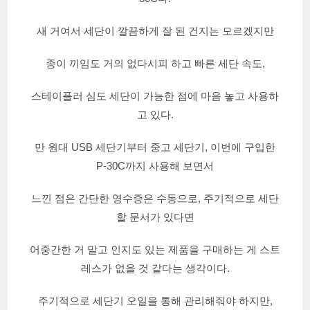
새 거여서 세단이 깔끔하게 잘 된 건지는 모르겠지만
종이 끼임도 거의 없다시피 하고 빠른 세단 속도,
스테이플러 심도 세단이 가능한 점에 마음 놓고 사용하
고 있다.
만 원대 USB 세단기부터 중고 세단기, 이번에 구입한
P-30C까지 사용해 보면서
느낀 점은 간단한 영수증은 수동으로, 주기적으로 세단
할 문서가 있다면
어중간한 거 말고 인지도 있는 제품을 구매하는 게 스트
레스가 없을 것 같다는 생각이다.
주기적으로 세단기 오일을 통해 관리해줘야 하지만,