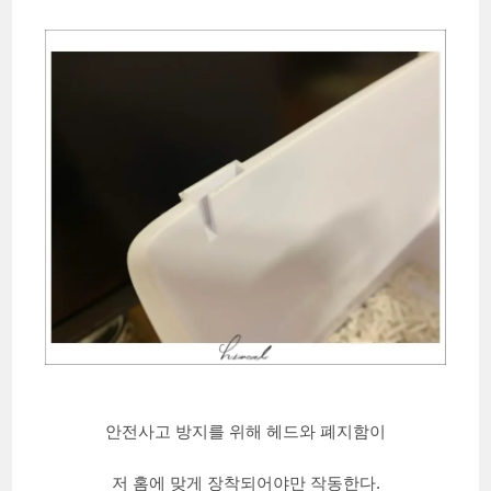
안전사고 방지를 위해 헤드와 폐지함이
저 홈에 맞게 장착되어야만 작동한다.