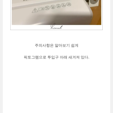
주의사항은 알아보기 쉽게
픽토그램으로 투입구 아래 새겨져 있다.