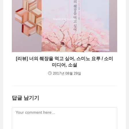
[리뷰] 너의 췌장을 먹고 싶어, 스미노 요루 / 소미
미디어, 소설
2017년 08월 29일
답글 남기기
Comment