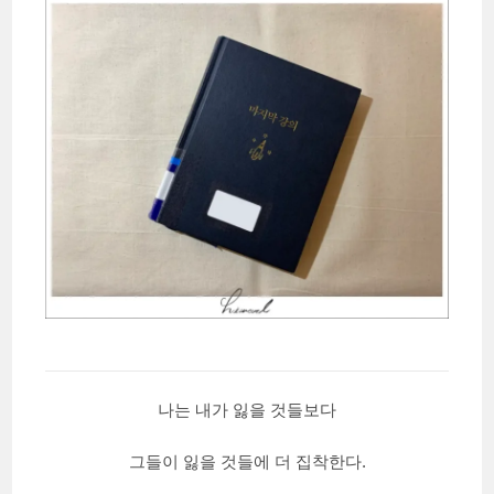
나는 내가 잃을 것들보다
그들이 잃을 것들에 더 집착한다.