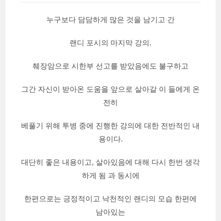
누구보다 담담하게 많은 것을 남기고 간
랜디 포시의 마지막 강의.
췌장암으로 시한부 선고를 받았음에도 불구하고
그간 자신이 받아온 도움을 앞으로 살아갈 이 들에게 온
전히
베풀기 위해 투병 중에 진행한 강의에 대한 전반적인 내
용이다.
대단히 좋은 내용이고, 살아있음에 대해 다시 한번 생각
하게 됨 과 동시에
한편으로는 긍정적이고 낙천적인 랜디의 모습 한편에
남아있는