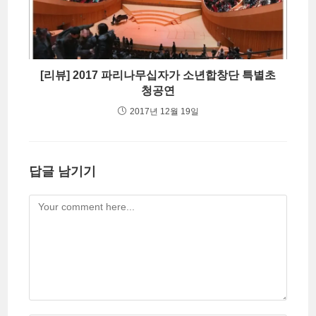
[리뷰] 2017 파리나무십자가 소년합창단 특별초
청공연
2017년 12월 19일
답글 남기기
Comment