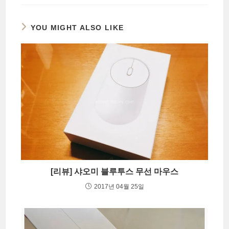
YOU MIGHT ALSO LIKE
[리뷰] 샤오미 블루투스 무선 마우스
2017년 04월 25일