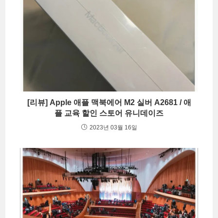
[리뷰] Apple 애플 맥북에어 M2 실버 A2681 / 애
플 교육 할인 스토어 유니데이즈
2023년 03월 16일