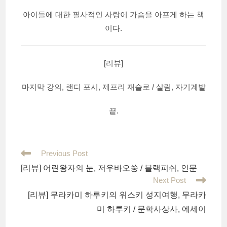
아이들에 대한 필사적인 사랑이 가슴을 아프게 하는 책
이다.
[리뷰]
마지막 강의, 랜디 포시, 제프리 재슬로 / 살림, 자기계발
끝.
Read
Previous Post
more
[리뷰] 어린왕자의 눈, 저우바오쑹 / 블랙피쉬, 인문
articles
Next Post
[리뷰] 무라카미 하루키의 위스키 성지여행, 무라카
미 하루키 / 문학사상사, 에세이