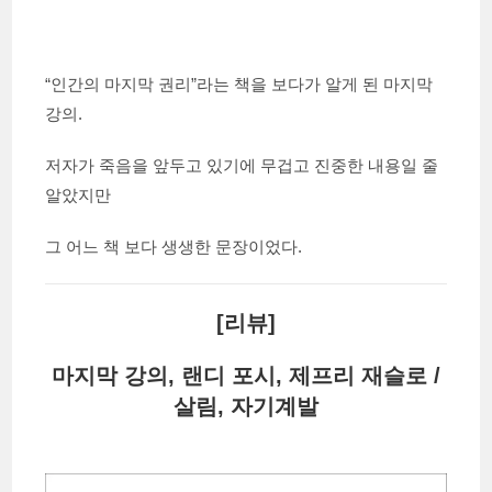
“인간의 마지막 권리”라는 책을 보다가 알게 된 마지막
강의.
저자가 죽음을 앞두고 있기에 무겁고 진중한 내용일 줄
알았지만
그 어느 책 보다 생생한 문장이었다.
[리뷰]
마지막 강의, 랜디 포시, 제프리 재슬로 /
살림, 자기계발