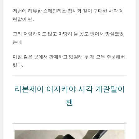
저번에 리뷰한 스테인리스 접시와 같이 구매한 사각 계
란말이 팬.
그리 저렴하지도 않고 마땅히 둘 곳도 없어서 망설였었
는데
마침 같은 곳에서 판매하고 있길래 두 개 모두 주문해버
렸다.
리본제이 이자카야 사각 계란말이
팬