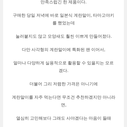
만족스럽긴 한 제품이다.
구매한 당일 저녁에 바로 일본식 계란말이, 타마고야키
를 했었는데
눌러붙지도 않고 모양새도 훨씬 이쁘게 만들어졌다.
다만 사각형의 계란말이에 특화된 팬 이어서,
얼마나 다양하게 실용적으로 활용할 수 있을지는 모르
겠다.
더불어 그리 저렴한 가격은 아니기에
계란말이를 자주 먹는다면 무조건 추천하겠지만 아니라
면,
열심히 고민해보다 그래도 사야겠다는 마음이 들때