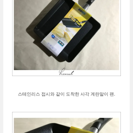
스테인리스 접시와 같이 도착한 사각 계란말이 팬.