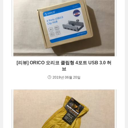
[리뷰] ORICO 오리코 클립형 4포트 USB 3.0 허
브
2019년 06월 20일