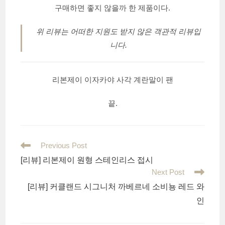
구매하면 좋지 않을까 한 제품이다.
위 리뷰는 어떠한 지원도 받지 않은 객관적 리뷰입
니다.
리본제이 이자카야 사각 계란말이 팬
끝.
Read
Previous Post
more
[리뷰] 리본제이 원형 스테인리스 접시
articles
Next Post
[리뷰] 커클랜드 시그니처 까베르네 소비뇽 레드 와
인