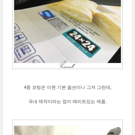
4중 코팅은 이젠 기본 옵션이니 그저 그런데,
국내 제작이라는 점이 메리트있는 제품.