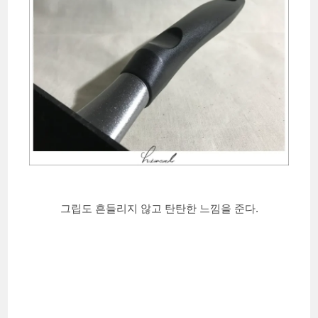
그립도 흔들리지 않고 탄탄한 느낌을 준다.