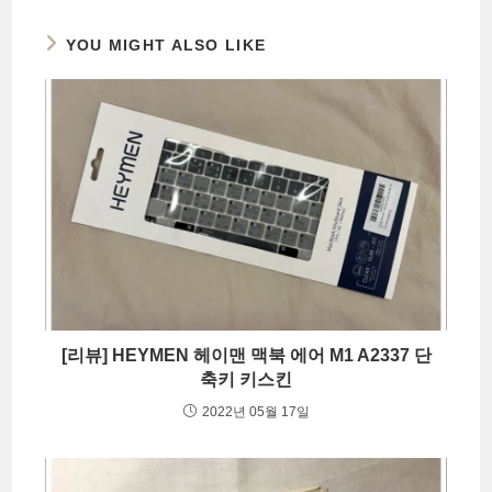
YOU MIGHT ALSO LIKE
[리뷰] HEYMEN 헤이맨 맥북 에어 M1 A2337 단
축키 키스킨
2022년 05월 17일