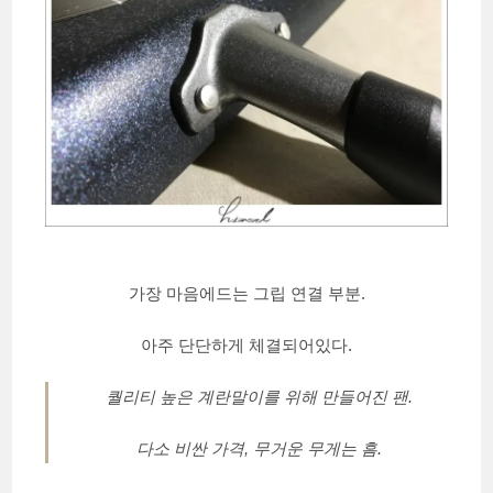
가장 마음에드는 그립 연결 부분.
아주 단단하게 체결되어있다.
퀄리티 높은 계란말이를 위해 만들어진 팬.
다소 비싼 가격, 무거운 무게는 흠.