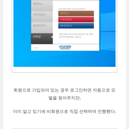
회원으로 가입되어 있는 경우 로그인하면 자동으로 모
델을 찾아주지만,
이미 알고 있기에 비회원으로 직접 선택하여 진행했다.