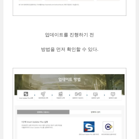
업데이트를 진행하기 전
방법을 먼저 확인할 수 있다.