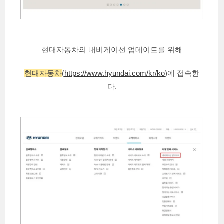
현대자동차의 내비게이션 업데이트를 위해
현대자동차
(
https://www.hyundai.com/kr/ko
)에 접속한
다.