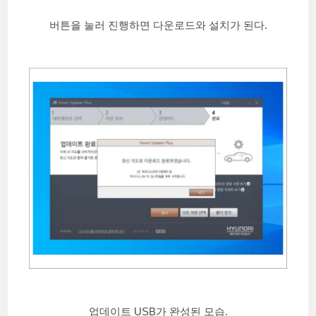
버튼을 눌러 진행하면 다운로드와 설치가 된다.
업데이트 USB가 완성된 모습.