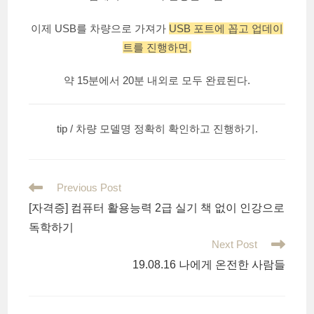
이제 USB를 차량으로 가져가
USB 포트에 꼽고 업데이
트를 진행하면,
약 15분에서 20분 내외로 모두 완료된다.
tip / 차량 모델명 정확히 확인하고 진행하기.
Read
Previous Post
more
[자격증] 컴퓨터 활용능력 2급 실기 책 없이 인강으로
articles
독학하기
Next Post
19.08.16 나에게 온전한 사람들