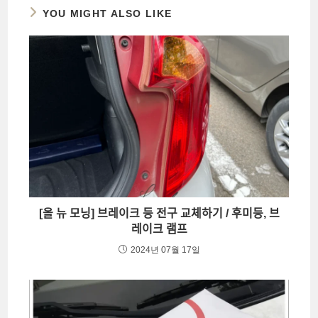
YOU MIGHT ALSO LIKE
[올 뉴 모닝] 브레이크 등 전구 교체하기 / 후미등, 브
레이크 램프
2024년 07월 17일