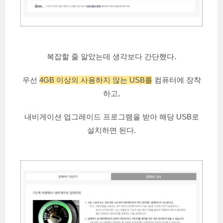
복잡할 줄 알았는데 생각보다 간단했다.
우선
4GB 이상의 사용하지 않는 USB를
컴퓨터에 장착
하고,
내비게이션 업그레이드 프로그램을 받아 해당 USB로
설치하면 된다.