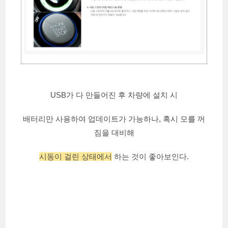
USB가 다 만들어진 후 차량에 설치 시
배터리만 사용하여 업데이트가 가능하나, 혹시 모를 꺼
짐을 대비해
시동이 걸린 상태에서
하는 것이 좋아보인다.