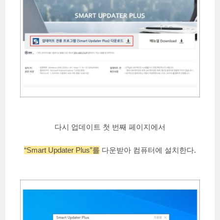
다시 업데이트 첫 번째 페이지에서
“Smart Updater Plus”를
다운받아 컴퓨터에 설치한다.