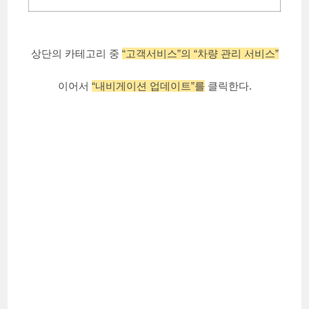
상단의 카테고리 중
“고객서비스”의 “차량 관리 서비스”
이어서
“내비게이션 업데이트”를
클릭한다.