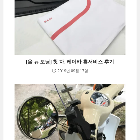
[올 뉴 모닝] 첫 차, 케이카 홈서비스 후기
2019년 09월 17일