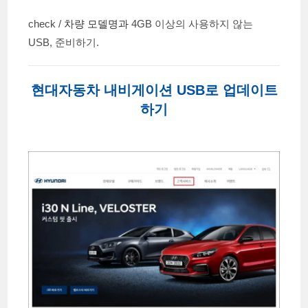
check /
차량 모델명과
4GB 이상의 사용하지 않는
USB, 준비하기.
현대자동차 내비게이션 USB로 업데이트
하기