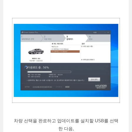
차량 선택을 완료하고 업데이트를 설치할 USB를 선택
한 다음,