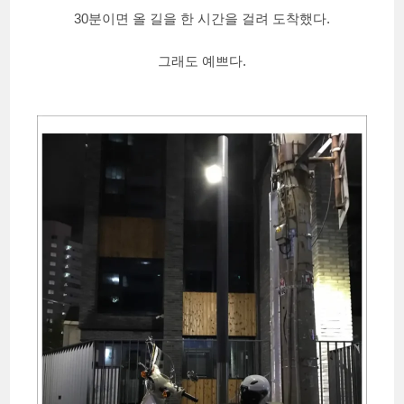
30분이면 올 길을 한 시간을 걸려 도착했다.
그래도 예쁘다.