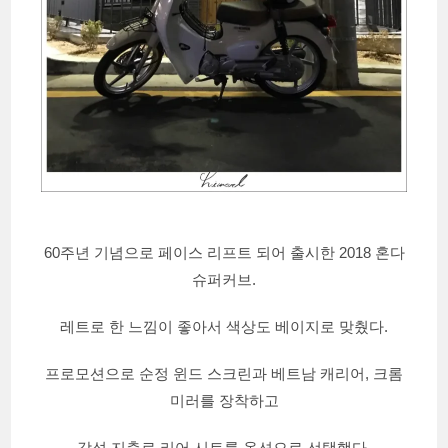
60주년 기념으로 페이스 리프트 되어 출시한 2018 혼다
슈퍼커브.
레트로 한 느낌이 좋아서 색상도 베이지로 맞췄다.
프로모션으로 순정 윈드 스크린과 베트남 캐리어, 크롬
미러를 장착하고
감성 지출로 리어 시트를 옵션으로 선택했다.