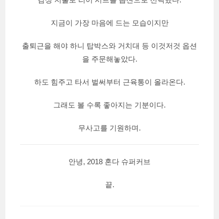
지금이 가장 마음에 드는 모습이지만
출퇴근을 해야 하니 탑박스와 거치대 등 이것저것 옵션
을 주문해놓았다.
하도 힘주고 타서 벌써부터 근육통이 올라온다.
그래도 볼 수록 좋아지는 기분이다.
무사고를 기원하며.
안녕, 2018 혼다 슈퍼커브
끝.