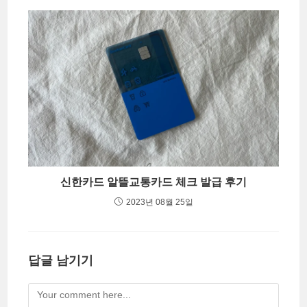
신한카드 알뜰교통카드 체크 발급 후기
2023년 08월 25일
답글 남기기
Comment