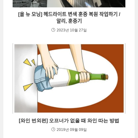
[올 뉴 모닝] 헤드라이트 변색 훈증 복원 작업하기 /
알리, 훈증기
2023년 10월 27일
[와인 번외편] 오프너가 없을 때 와인 따는 방법
2019년 09월 09일