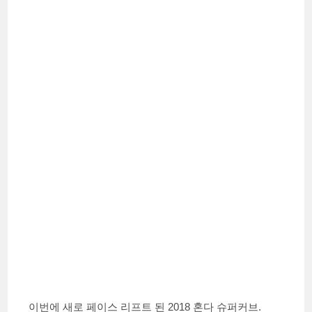
이번에 새로 페이스 리프트 된 2018 혼다 슈퍼커브.