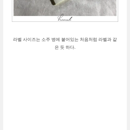
라벨 사이즈는 소주 병에 붙어있는 처음처럼 라벨과 같
은 듯 하다.