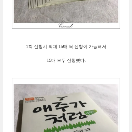
1회 신청시 최대 15매 씩 신청이 가능해서
15매 모두 신청했다.