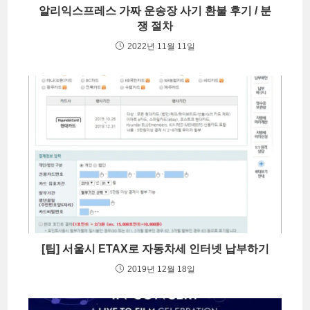
알리익스프레스 가짜 운송장 사기 환불 후기 / 분
쟁 절차
2022년 11월 11일
[팁] 서울시 ETAX로 자동차세 인터넷 납부하기
2019년 12월 18일