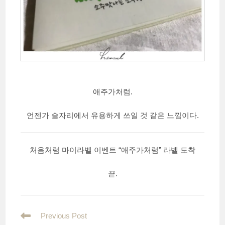
애주가처럼.
언젠가 술자리에서 유용하게 쓰일 것 같은 느낌이다.
처음처럼 마이라벨 이벤트 “애주가처럼” 라벨 도착
끝.
Read
Previous Post
more