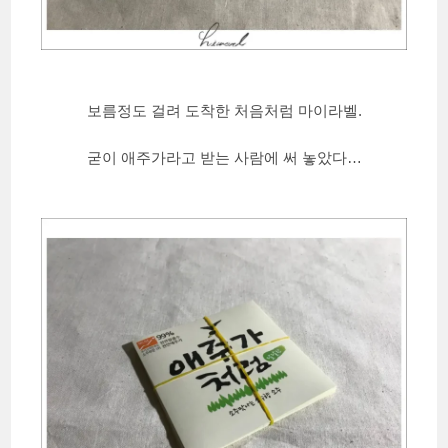
보름정도 걸려 도착한 처음처럼 마이라벨.
굳이 애주가라고 받는 사람에 써 놓았다…