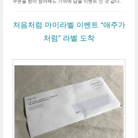
쿠폰을 받아 참여해도 기억에 남을 이벤트 인 것 같다.
처음처럼 마이라벨 이벤트 “애주가
처럼” 라벨 도착