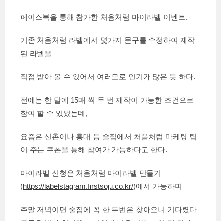
페이스북을 통해 참가한 처음처럼 마이라벨 이벤트.
기존 처음처럼 라벨에서 몇가지 문구를 수정하여 제작
된 라벨을
직접 받아 볼 수 있어서 여러모로 인기가 많은 듯 하다.
전에는 한 달에 15매 씩 두 번 제작이 가능한 조건으로
참여 할 수 있었는데,
요즘은 신촌이나 홍대 등 술집에서 처음처럼 마케팅 팀
이 주는 쿠폰을 통해 참여가 가능하다고 한다.
마이라벨 신청은 처음처럼 마이라벨 만들기
(
https://labelstagram.firstsoju.co.kr/
)에서 가능하며
주말 저녁이면 술집에 꼭 한 두번은 찾아오니 기다렸다