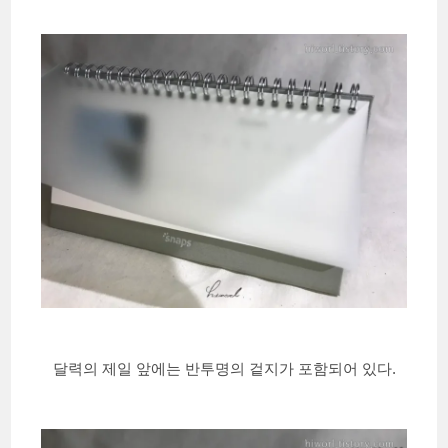
달력의 제일 앞에는 반투명의 겉지가 포함되어 있다.