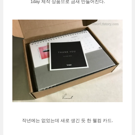
1day 제작 상품으로 금새 만들어진다.
작년에는 없었는데 새로 생긴 듯 한 웰컴 카드.