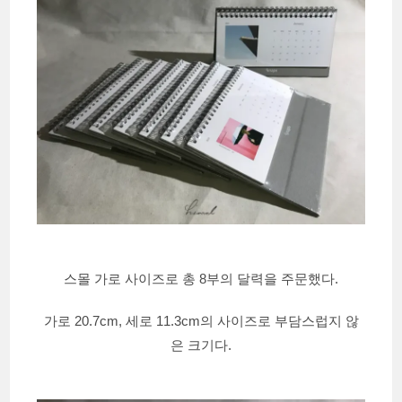
스몰 가로 사이즈로 총 8부의 달력을 주문했다.
가로 20.7cm, 세로 11.3cm의 사이즈로 부담스럽지 않
은 크기다.