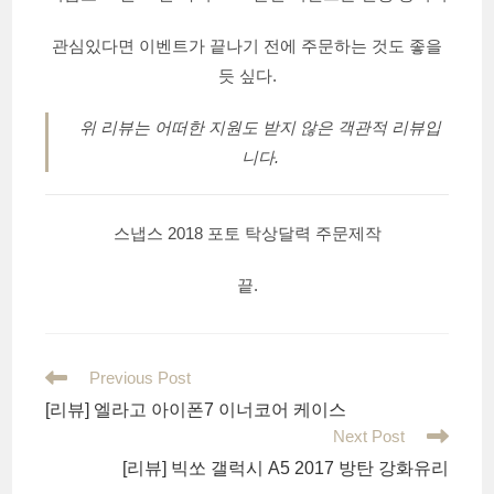
관심있다면 이벤트가 끝나기 전에 주문하는 것도 좋을
듯 싶다.
위 리뷰는 어떠한 지원도 받지 않은 객관적 리뷰입
니다.
스냅스 2018 포토 탁상달력 주문제작
끝.
Read
Previous Post
more
[리뷰] 엘라고 아이폰7 이너코어 케이스
articles
Next Post
[리뷰] 빅쏘 갤럭시 A5 2017 방탄 강화유리