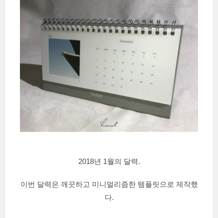
2018년 1월의 달력.
이번 달력은 깨끗하고 미니멀리즘한 템플릿으로 제작했
다.