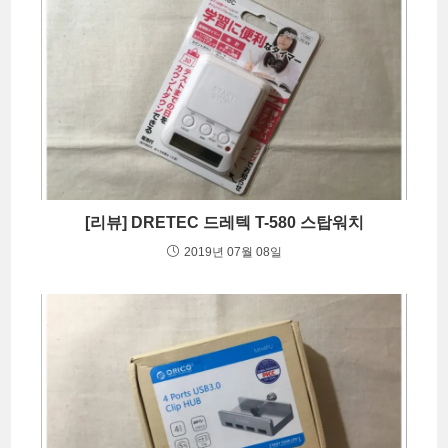
[리뷰] DRETEC 드레텍 T-580 스탑워치
2019년 07월 08일