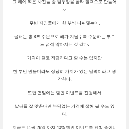
그 해에 찍은 사진들 중 열두장을 골라 달력으로 만들어
서
주변 지인들에게 한 부씩 나눠줬는데,
올해는 총 8부 주문으로 해가 지날수록 주문하는 부수
도 점점 많아지는 것 같다.
가격이 결코 저렴하다고 할 수는 없지만
한 부만 만들더라도 상당히 가치가 있는 달력이라고 생
각한다.
또한 연말에는 할인 이벤트를 진행해서
날짜를 잘 맞춘다면 부담없는 가격에 접해 볼 수도 있
다.
지금도 11월 26일 까지 40% 할인 이벤트를 진행 중이니