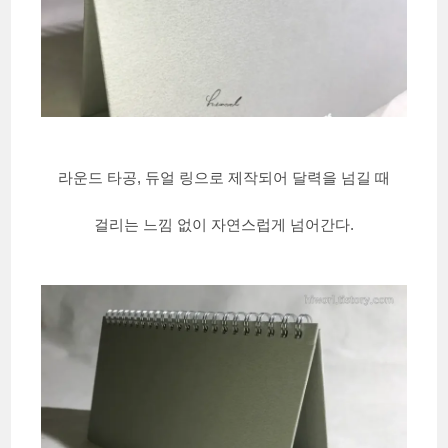
라운드 타공, 듀얼 링으로 제작되어 달력을 넘길 때
걸리는 느낌 없이 자연스럽게 넘어간다.