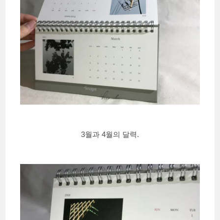
3월과 4월의 달력.