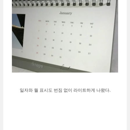
일자와 월 표시도 번짐 없이 라이트하게 나왔다.