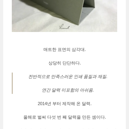
매트한 표면의 삼각대.
상당히 단단하다.
전반적으로 만족스러운 인쇄 품질과 재질.
연간 달력 미포함의 아쉬움.
2014년 부터 제작해 온 달력.
올해로 벌써 다섯 번 째 달력을 만든 셈이다.