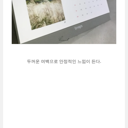
두꺼운 여백으로 안정적인 느낌이 든다.