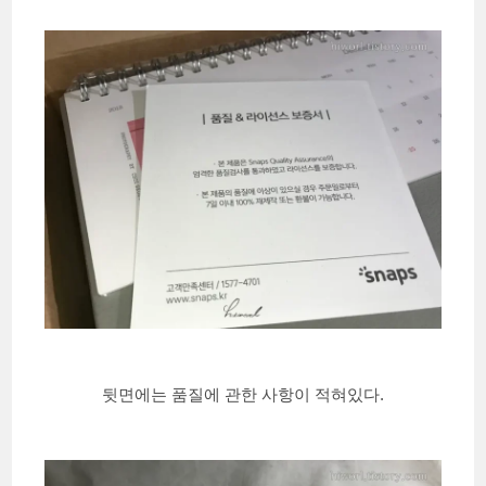
뒷면에는 품질에 관한 사항이 적혀있다.