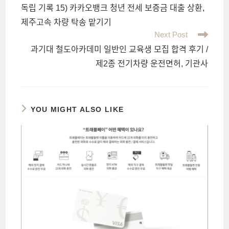
more
독립 기록 15) 카카오뱅크 청년 전세 보증금 대출 상환,
articles
제주고속 차량 탁송 맡기기
Next Post
과기대 철도아카데미 일반인 교육생 모집 합격 후기 /
제2종 전기차량 운전면허, 기관사
YOU MIGHT ALSO LIKE