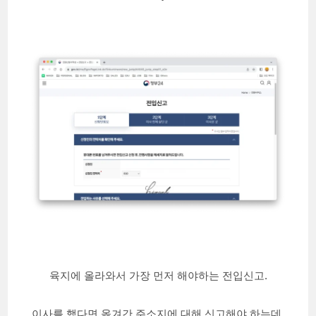
육지에 올라와서 가장 먼저 해야하는 전입신고.
이사를 했다면 옮겨간 주소지에 대해 신고해야 하는데,