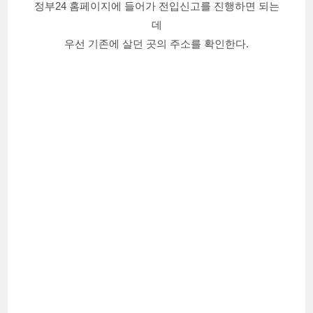
정부24 홈페이지에 들어가 전입신고를 진행하면 되는
데
우선 기존에 살던 곳의 주소를 확인한다.