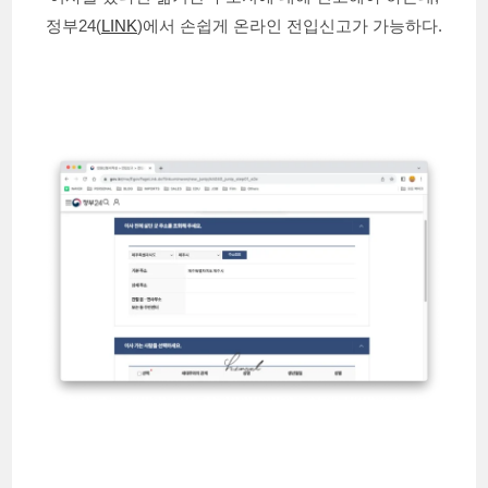
정부24(
LINK
)에서 손쉽게 온라인 전입신고가 가능하다.