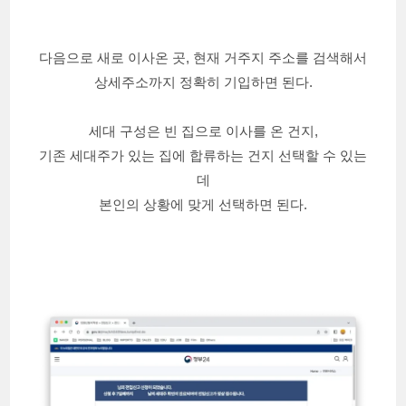
다음으로 새로 이사온 곳, 현재 거주지 주소를 검색해서
상세주소까지 정확히 기입하면 된다.
세대 구성은 빈 집으로 이사를 온 건지,
기존 세대주가 있는 집에 합류하는 건지 선택할 수 있는
데
본인의 상황에 맞게 선택하면 된다.