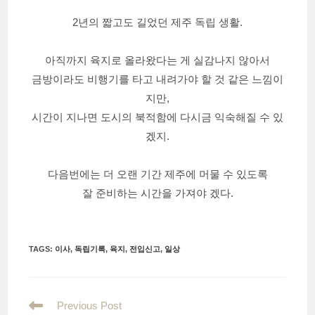
2년의 짧고도 길었던 제주 독립 생활.
아직까지 육지로 올라왔다는 게 실감나지 않아서
금방이라도 비행기를 타고 내려가야 할 것 같은 느낌이
지만,
시간이 지나면 도시의 북적함에 다시금 익숙해질 수 있
겠지.
다음번에는 더 오랜 기간 제주에 머물 수 있도록
잘 준비하는 시간을 가져야 겠다.
TAGS
:
이사
,
독립기록
,
육지
,
전입신고
,
일상
Read
Previous Post