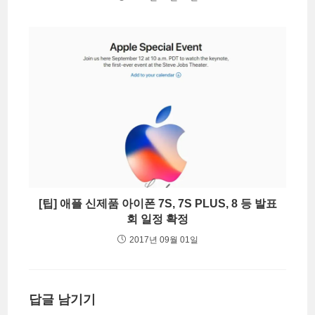
[팁] 애플 신제품 아이폰 7S, 7S PLUS, 8 등 발표
회 일정 확정
2017년 09월 01일
답글 남기기