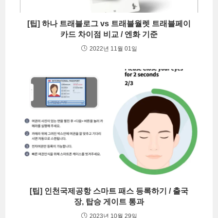
[팁] 하나 트래블로그 vs 트래블월렛 트래블페이
카드 차이점 비교 / 엔화 기준
2022년 11월 01일
[팁] 인천국제공항 스마트 패스 등록하기 / 출국
장, 탑승 게이트 통과
2023년 10월 29일