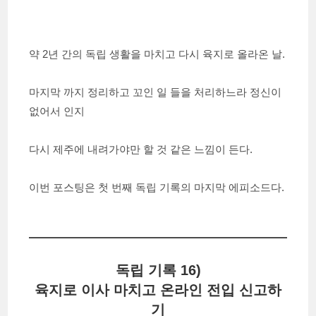
약 2년 간의 독립 생활을 마치고 다시 육지로 올라온 날.
마지막 까지 정리하고 꼬인 일 들을 처리하느라 정신이
없어서 인지
다시 제주에 내려가야만 할 것 같은 느낌이 든다.
이번 포스팅은 첫 번째 독립 기록의 마지막 에피소드다.
독립 기록 16)
육지로 이사 마치고 온라인 전입 신고하
기