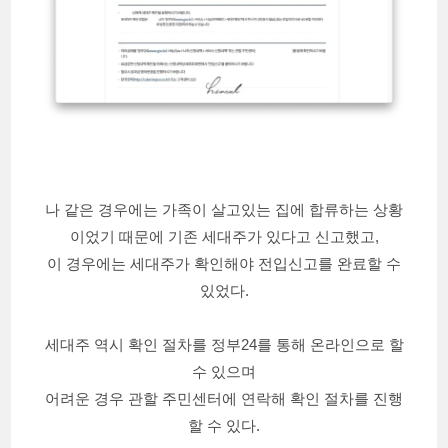
나 같은 경우에는 가족이 살고있는 집에 합류하는 상황
이었기 때문에 기존 세대주가 있다고 신고했고,
이 경우에는 세대주가 확인해야 전입신고를 완료할 수
있었다.
세대주 역시 확인 절차를 정부24를 통해 온라인으로 할
수 있으며
어려운 경우 관할 주민센터에 연락해 확인 절차를 진행
할 수 있다.