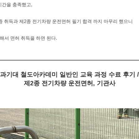
시간을 충족했고,
 취득과 제2종 전기차량 운전면허 필기 합격 까지 마무리 했으니
비해서 면허 취득을 하면 된다.
과기대 철도아카데미 일반인 교육 과정 수료 후기 /
제2종 전기차량 운전면허, 기관사