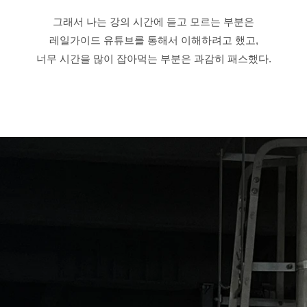
그래서 나는 강의 시간에 듣고 모르는 부분은
레일가이드 유튜브를 통해서 이해하려고 했고,
너무 시간을 많이 잡아먹는 부분은 과감히 패스했다.