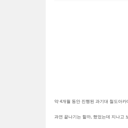
약 4개월 동안 진행된 과기대 철도아카
과연 끝나기는 할까, 했었는데 지나고 