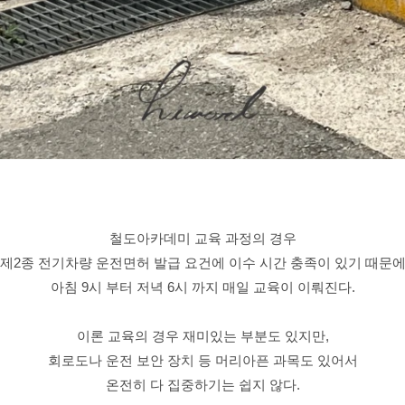
철도아카데미 교육 과정의 경우
제2종 전기차량 운전면허 발급 요건에 이수 시간 충족이 있기 때문
아침 9시 부터 저녁 6시 까지 매일 교육이 이뤄진다.
이론 교육의 경우 재미있는 부분도 있지만,
회로도나 운전 보안 장치 등 머리아픈 과목도 있어서
온전히 다 집중하기는 쉽지 않다.