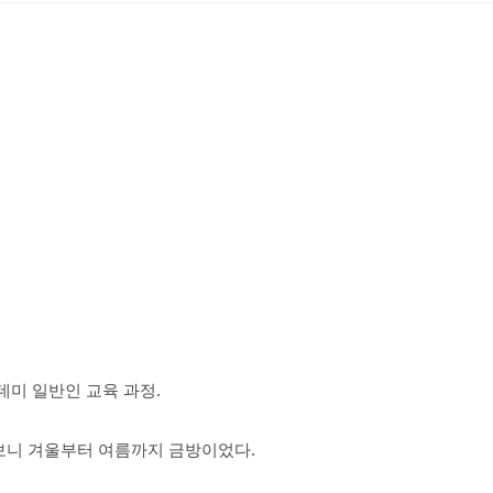
데미 일반인 교육 과정.
보니 겨울부터 여름까지 금방이었다.