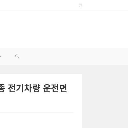
TOGGLE
WEBSITE
 전기차량 운전면
SEARCH