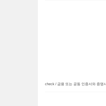
check / 금융 또는 공동 인증서와 증명