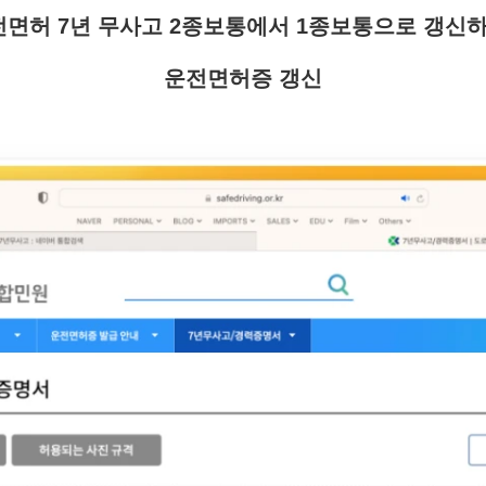
면허 7년 무사고 2종보통에서 1종보통으로 갱신하
운전면허증 갱신