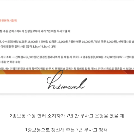
2종보통 수동 면허 소지자가 7년 간 무사고 운행을 했을 때
1종보통으로 갱신해 주는 7년 무사고 정책.