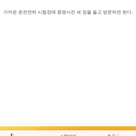
가까운 운전면허 시험장에 증명사진 세 장을 들고 방문하면 된다.