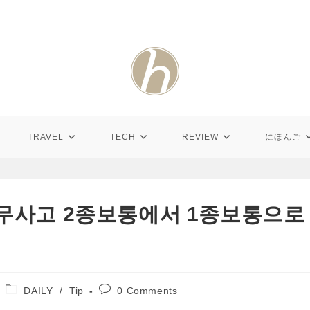
TRAVEL
TECH
REVIEW
にほんご
년 무사고 2종보통에서 1종보통으로
Post
Post
DAILY
/
Tip
0 Comments
category:
comments: