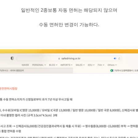
일반적인 2종보통 자동 면허는 해당되지 않으며
수동 면허만 변경이 가능하다.