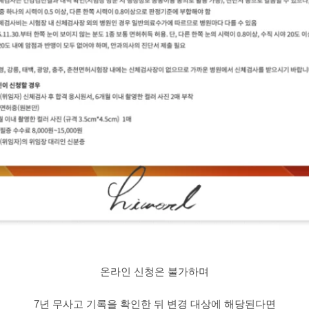
온라인 신청은 불가하며
7년 무사고 기록을 확인한 뒤 변경 대상에 해당된다면