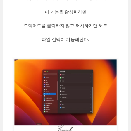
이 기능을 활성화하면
트랙패드를 클릭하지 않고 터치하기만 해도
파일 선택이 가능해진다.