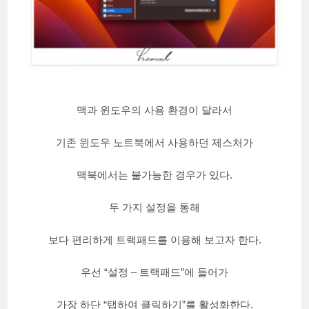
맥과 윈도우의 사용 환경이 달라서
기존 윈도우 노트북에서 사용하던 제스처가
맥북에서는 불가능한 경우가 있다.
두 가지 설정을 통해
보다 편리하게 트랙패드를 이용해 보고자 한다.
우선 “설정 – 트랙패드”에 들어가
가장 하단 “탭하여 클릭하기”를 활성화한다.