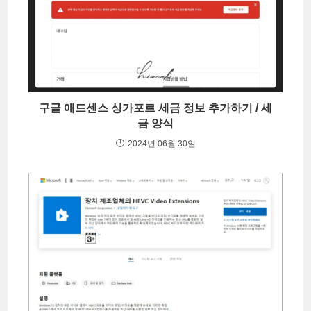
구글 애드센스 싱가포르 세금 정보 추가하기 / 세
금 양식
2024년 06월 30일