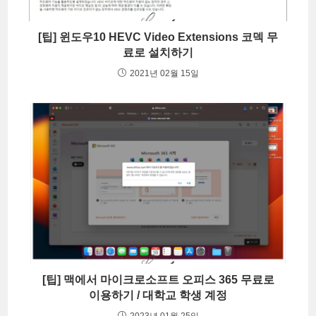
[팁] 윈도우10 HEVC Video Extensions 코덱 무
료로 설치하기
2021년 02월 15일
[팁] 맥에서 마이크로소프트 오피스 365 무료로
이용하기 / 대학교 학생 계정