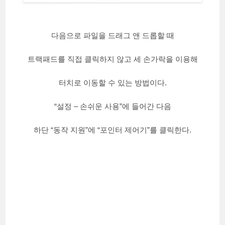
다음으로 파일을 드래그 앤 드롭할 때
트랙패드를 직접 클릭하지 않고 세 손가락을 이용해
터치로 이동할 수 있는 방법이다.
“설정 – 손쉬운 사용”에 들어간 다음
하단 “동작 지원”에 “포인터 제어기”를 클릭한다.