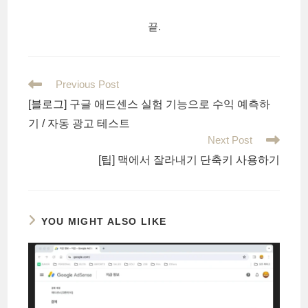
끝.
Read
Previous Post
more
[블로그] 구글 애드센스 실험 기능으로 수익 예측하
articles
기 / 자동 광고 테스트
Next Post
[팁] 맥에서 잘라내기 단축키 사용하기
YOU MIGHT ALSO LIKE