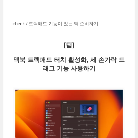
check / 트랙패드 기능이 있는 맥 준비하기.
[팁]
맥북 트랙패드 터치 활성화, 세 손가락 드
래그 기능 사용하기