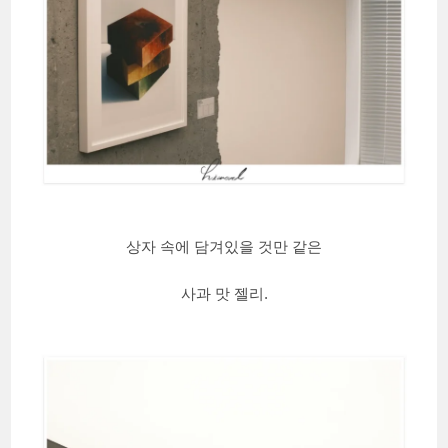
상자 속에 담겨있을 것만 같은
사과 맛 젤리.