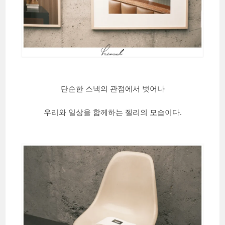
단순한 스낵의 관점에서 벗어나
우리와 일상을 함께하는 젤리의 모습이다.