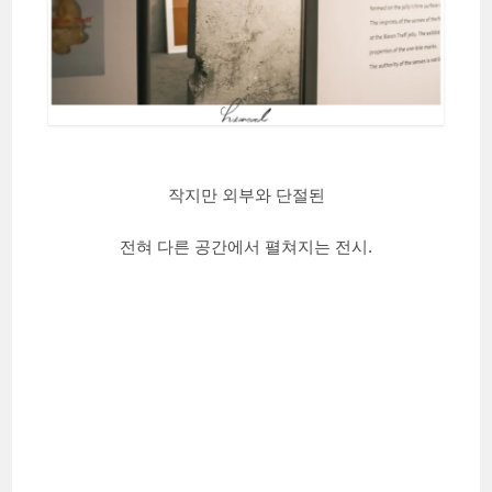
작지만 외부와 단절된
전혀 다른 공간에서 펼쳐지는 전시.