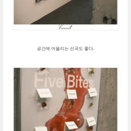
공간에 어울리는 선곡도 좋다.