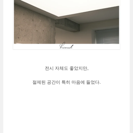
전시 자체도 좋았지만,
절제된 공간이 특히 마음에 들었다.