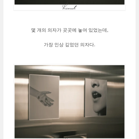
몇 개의 의자가 곳곳에 놓여 있었는데,
가장 인상 깊었던 의자다.