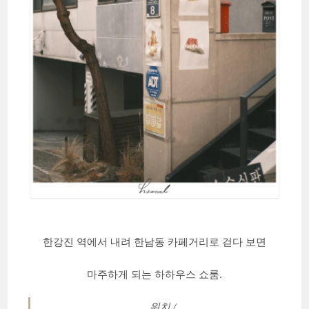
한강진 역에서 내려 한남동 카페거리로 걷다 보면
마주하게 되는 하하우스 쇼룸.
위치 /