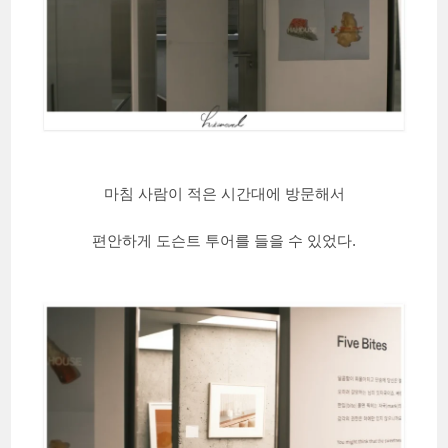
마침 사람이 적은 시간대에 방문해서
편안하게 도슨트 투어를 들을 수 있었다.