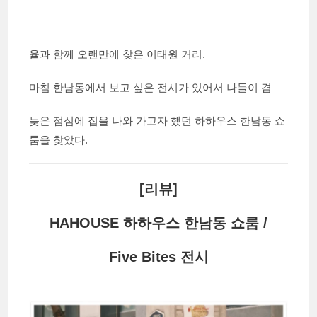
율과 함께 오랜만에 찾은 이태원 거리.
마침 한남동에서 보고 싶은 전시가 있어서 나들이 겸
늦은 점심에 집을 나와 가고자 했던 하하우스 한남동 쇼
룸을 찾았다.
[리뷰]
HAHOUSE 하하우스 한남동 쇼룸 /
Five Bites 전시