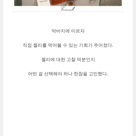
막바지에 이르자
직접 젤리를 먹어볼 수 있는 기회가 주어졌다.
젤리에 대한 고찰 덕분인지
어떤 걸 선택해야 하나 한참을 고민했다.