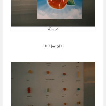
이어지는 전시.