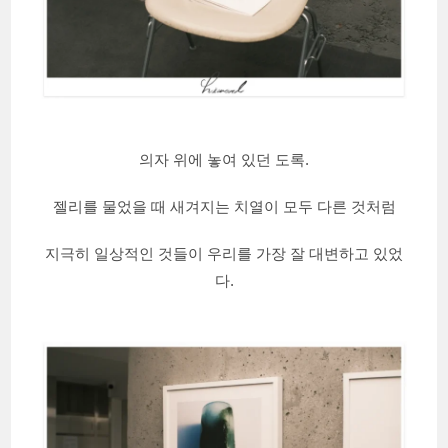
의자 위에 놓여 있던 도록.
젤리를 물었을 때 새겨지는 치열이 모두 다른 것처럼
지극히 일상적인 것들이 우리를 가장 잘 대변하고 있었
다.