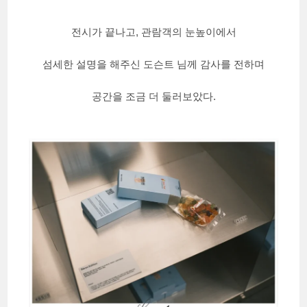
전시가 끝나고, 관람객의 눈높이에서
섬세한 설명을 해주신 도슨트 님께 감사를 전하며
공간을 조금 더 둘러보았다.