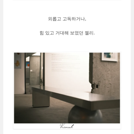
외롭고 고독하거나,
힘 있고 거대해 보였던 젤리.