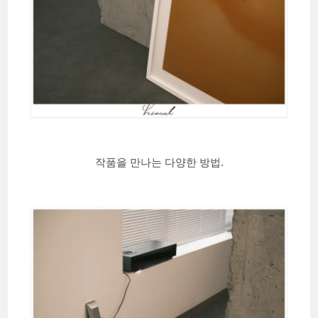
작품을 만나는 다양한 방법.