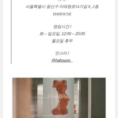
서울특별시 용산구 이태원로54가길 8, 2층
HAHOUSE
영업시간 /
화 – 일요일, 12:00 – 20:00
월요일 휴무
인스타 /
@hahouse_