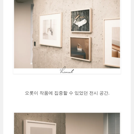
오롯이 작품에 집중할 수 있었던 전시 공간.