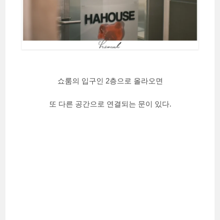
쇼룸의 입구인 2층으로 올라오면
또 다른 공간으로 연결되는 문이 있다.