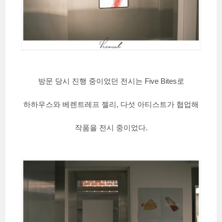
방문 당시 진행 중이었던 전시는 Five Bites로
하하우스와 베렌트레프 젤리, 다섯 아티스트가 협업해
작품을 전시 중이었다.