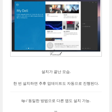
설치가 끝난 모습.
한 번 설치하면 추후 업데이트도 자동으로 진행된다.
tip / 동일한 방법으로 다른 앱도 설치 가능.