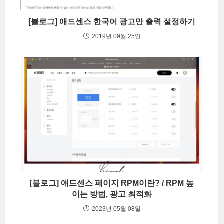
[블로그] 애드센스 한국어 광고만 출력 설정하기
2019년 09월 25일
[블로그] 애드센스 페이지 RPM이란? / RPM 높
이는 방법, 광고 최적화
2023년 05월 08일