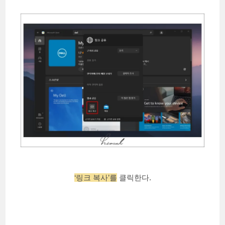
‘링크 복사’를
클릭한다.