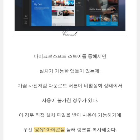
마이크로소프트 스토어를 통해서만
설치가 가능한 앱들이 있는데,
가끔 사진처럼 다운로드 버튼이 비활성화 상태여서
사용이 불가한 경우가 있다.
이 경우 직접 설치 파일을 받아 사용이 가능하기에
우선
‘공유’ 아이콘을
눌러 링크를 복사해준다.