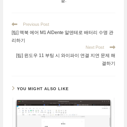
끝.
Read
Previous Post
more
[팁] 맥북 에어 M1 AlDente 알덴테로 배터리 수명 관
articles
리하기
Next Post
[팁] 윈도우 11 부팅 시 와이파이 연결 지연 문제 해
결하기
YOU MIGHT ALSO LIKE