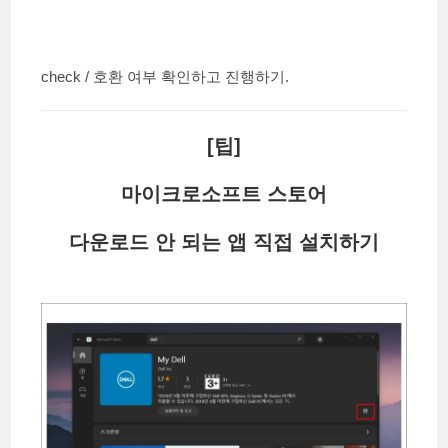
check / 호환 여부 확인하고 진행하기.
[팁]
마이크로소프트 스토어
다운로드 안 되는 앱 직접 설치하기