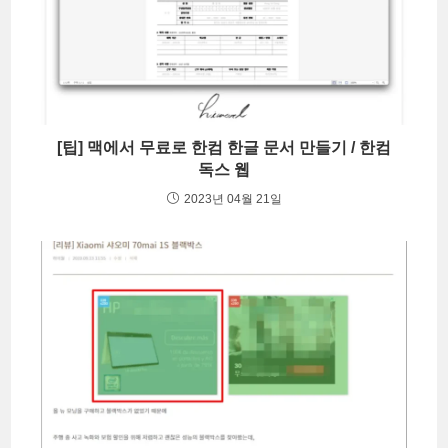
[팁] 맥에서 무료로 한컴 한글 문서 만들기 / 한컴
독스 웹
2023년 04월 21일