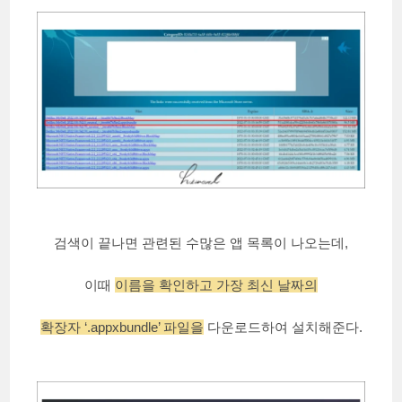
검색이 끝나면 관련된 수많은 앱 목록이 나오는데,
이때
이름을 확인하고 가장 최신 날짜의
확장자 ‘.appxbundle’ 파일을
다운로드하여 설치해준다.