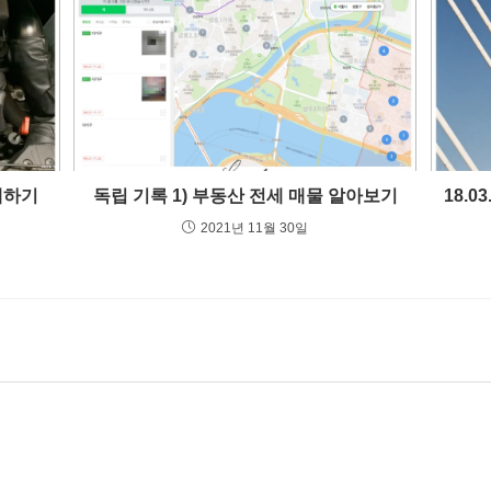
체하기
독립 기록 1) 부동산 전세 매물 알아보기
18.03
2021년 11월 30일