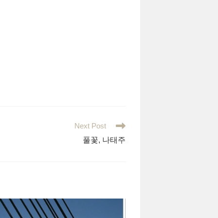
Next Post
풀꽃, 나태주