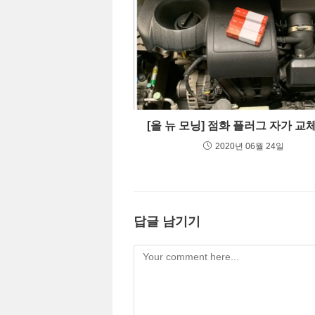
[올 뉴 모닝] 점화 플러그 자가 교
2020년 06월 24일
답글 남기기
Comment