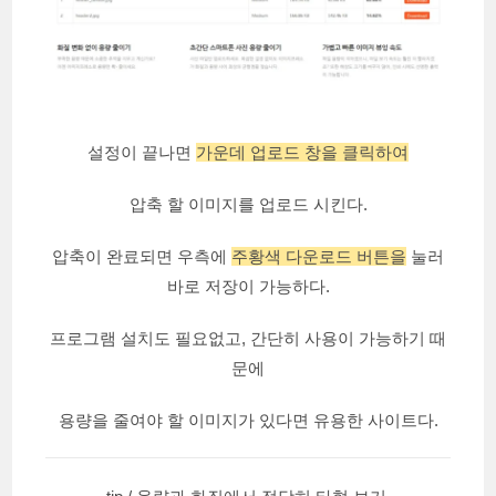
설정이 끝나면
가운데 업로드 창을 클릭하여
압축 할 이미지를 업로드 시킨다.
압축이 완료되면 우측에
주황색 다운로드 버튼을
눌러
바로 저장이 가능하다.
프로그램 설치도 필요없고, 간단히 사용이 가능하기 때
문에
용량을 줄여야 할 이미지가 있다면 유용한 사이트다.