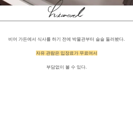
비어 가든에서 식사를 하기 전에 박물관부터 슬슬 둘러봤다.
자유 관람은 입장료가 무료여서
부담없이 볼 수 있다.