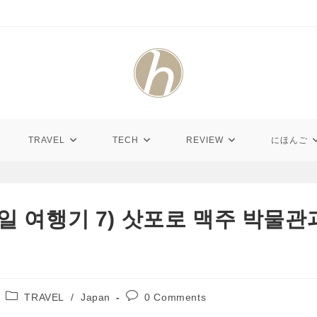
TRAVEL
TECH
REVIEW
にほんご
4일 여행기 7) 삿포로 맥주 박물
Post
Post
TRAVEL
/
Japan
0 Comments
category:
comments: