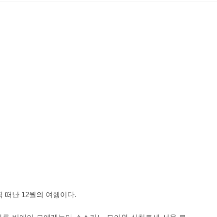
 떠난 12월의 여행이다.