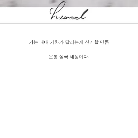
가는 내내 기차가 달리는게 신기할 만큼
온통 설국 세상이다.