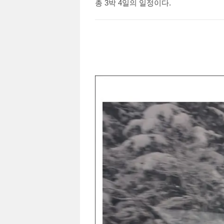
총 3박 4일의 일정이다.