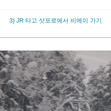
3) JR 타고 삿포로에서 비에이 가기