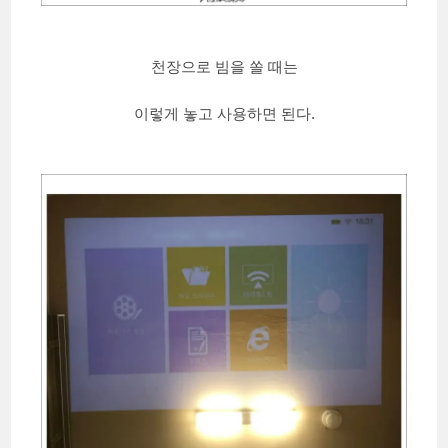
천장으로 빔을 쏠 때는
이렇게 놓고 사용하면 된다.