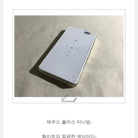
제우스 플러스 미니빔.
화이트의 깔끔한 색상이다.