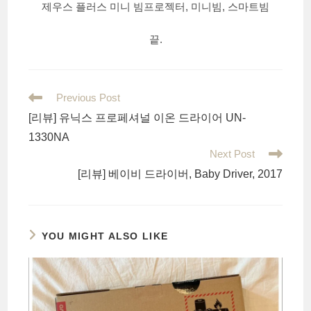
제우스 플러스 미니 빔프로젝터, 미니빔, 스마트빔
끝.
Read
Previous Post
more
[리뷰] 유닉스 프로페셔널 이온 드라이어 UN-
articles
1330NA
Next Post
[리뷰] 베이비 드라이버, Baby Driver, 2017
YOU MIGHT ALSO LIKE