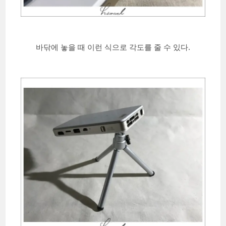
바닦에 놓을 때 이런 식으로 각도를 줄 수 있다.