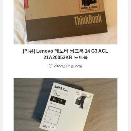
[리뷰] Lenovo 레노버 씽크북 14 G3 ACL
21A20052KR 노트북
2022년 06월 22일