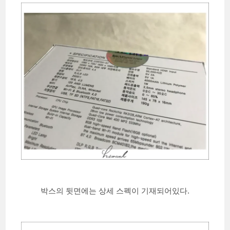
박스의 뒷면에는 상세 스펙이 기재되어있다.