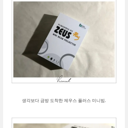
생각보다 금방 도착한 제우스 플러스 미니빔.