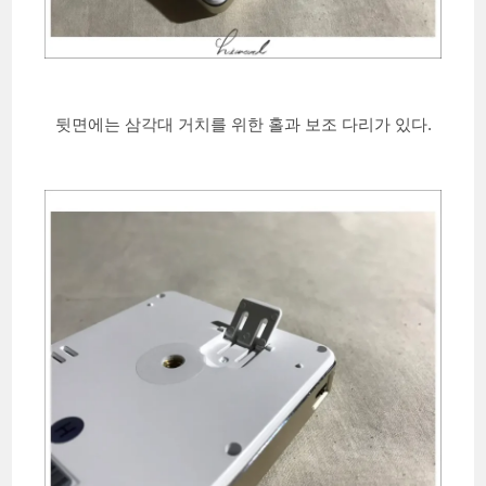
뒷면에는 삼각대 거치를 위한 홀과 보조 다리가 있다.