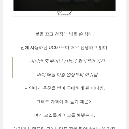
불을 끄고 천장에 빔을 쏜 상태.
전에 사용하던 UC60 보다 매우 선명하고 밝다.
미니빔 중 뛰어난 성능과 합리적인 가격.
바디 메탈 마감 완성도의 아쉬움.
지인에게 추천을 받아 구매하게 된 미니빔.
그래도 가격이 꽤 높기 때문에
여러 모델들과 비교를 해봤는데,
대기업 브랜드의 모델보다도 훨씬 뛰어난 성능을 가지