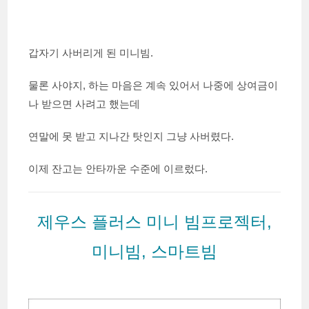
갑자기 사버리게 된 미니빔.
물론 사야지, 하는 마음은 계속 있어서 나중에 상여금이
나 받으면 사려고 했는데
연말에 못 받고 지나간 탓인지 그냥 사버렸다.
이제 잔고는 안타까운 수준에 이르렀다.
제우스 플러스 미니 빔프로젝터,
미니빔, 스마트빔