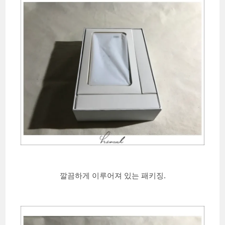
깔끔하게 이루어져 있는 패키징.