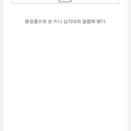
증정품으로 온 미니 삼각대와 결합해 봤다.