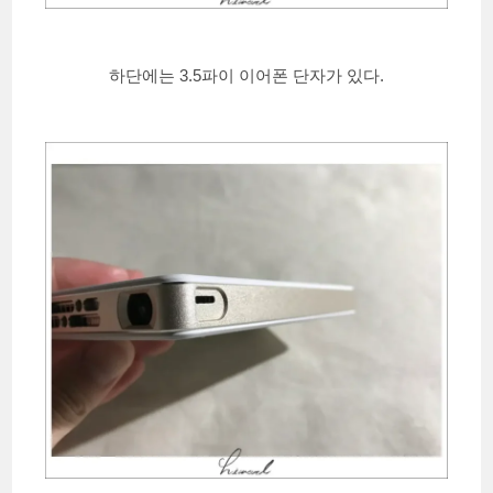
하단에는 3.5파이 이어폰 단자가 있다.