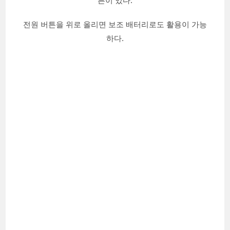
튼이 있다.
전원 버튼을 위로 올리면 보조 배터리로도 활용이 가능
하다.