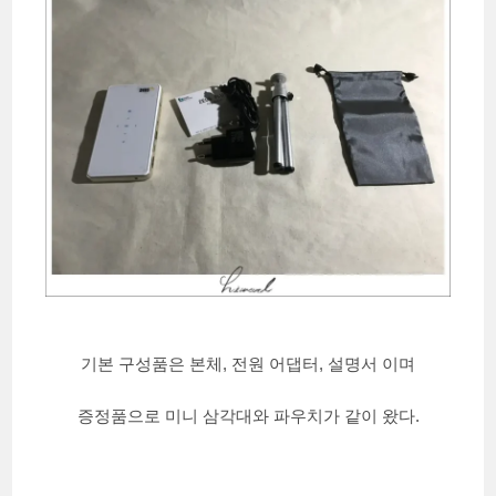
기본 구성품은 본체, 전원 어댑터, 설명서 이며
증정품으로 미니 삼각대와 파우치가 같이 왔다.