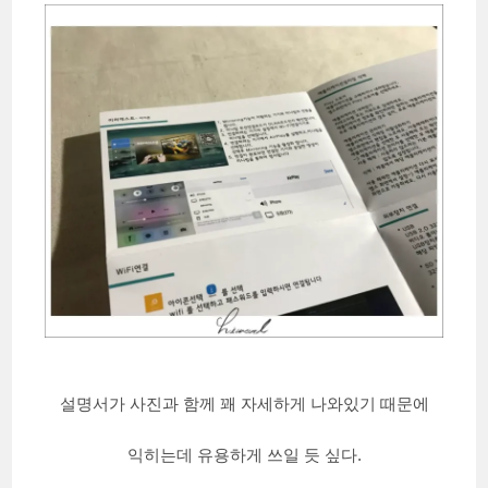
설명서가 사진과 함께 꽤 자세하게 나와있기 때문에
익히는데 유용하게 쓰일 듯 싶다.