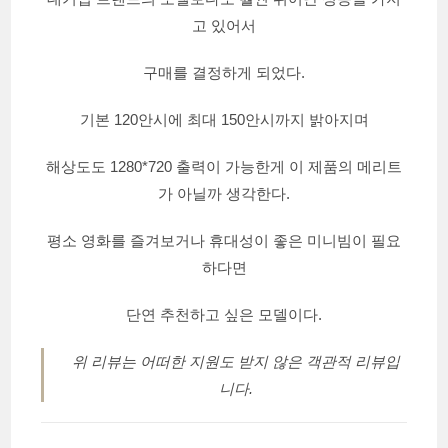
고 있어서
구매를 결정하게 되었다.
기본 120안시에 최대 150안시까지 밝아지며
해상도도 1280*720 출력이 가능한게 이 제품의 메리트
가 아닐까 생각한다.
평소 영화를 즐겨보거나 휴대성이 좋은 미니빔이 필요
하다면
단연 추천하고 싶은 모델이다.
위 리뷰는 어떠한 지원도 받지 않은 객관적 리뷰입
니다.