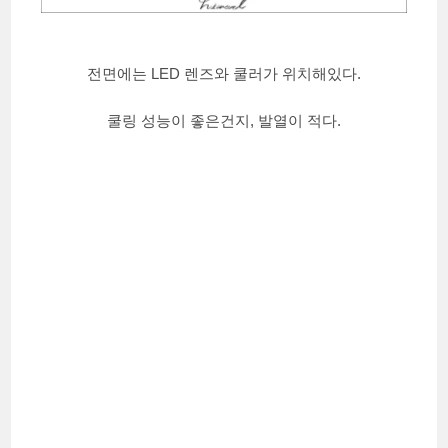
전면에는 LED 렌즈와 쿨러가 위치해있다.
쿨링 성능이 좋은건지, 발열이 적다.