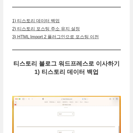
1) 티스토리 데이터 백업
2) 티스토리 포스팅 주소 유지 설정
3) HTML Import 2 플러그인으로 포스팅 이전
티스토리 블로그 워드프레스로 이사하기
1) 티스토리 데이터 백업