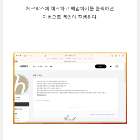
체크박스에 체크하고 백업하기를 클릭하면
자동으로 백업이 진행된다.