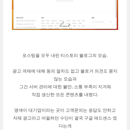
포스팅을 모두 내린 티스토리 블로그의 모습.
광고 게재에 대해 동의 절차도 없고 블로거 의견도 묻지
않는 모습과
그간 서버 관리에 대한 불만, 소통 부족이 지겨워
직접 생산한 모든 콘텐츠를 내렸다.
명색이 대기업이라는 곳이 고객문의는 응답도 안하고
자체 광고라고 어필하던 수단이 결국 구글 애드센스 였
다는게