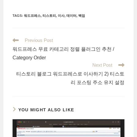
TAGS
:
워드프레스
,
티스토리
,
이사
,
데이터
,
백업
Read
Previous Post
more
워드프레스 무료 카테고리 정렬 플러그인 추천 /
articles
Category Order
Next Post
티스토리 블로그 워드프레스로 이사하기 2) 티스토
리 포스팅 주소 유지 설정
YOU MIGHT ALSO LIKE