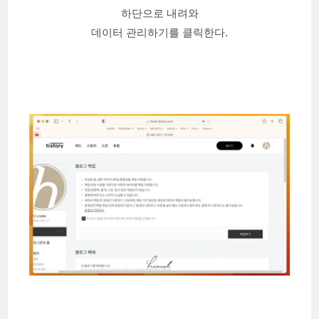
하단으로 내려와
데이터 관리하기를 클릭한다.