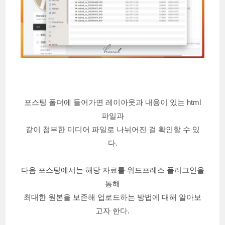
포스팅 폴더에 들어가면 레이아웃과 내용이 있는 html
파일과
같이 첨부한 미디어 파일로 나뉘어진 걸 확인할 수 있
다.
다음 포스팅에서는 해당 자료를 워드프레스 플러그인을
통해
최대한 원본을 보존해 업로드하는 방법에 대해 알아보
고자 한다.