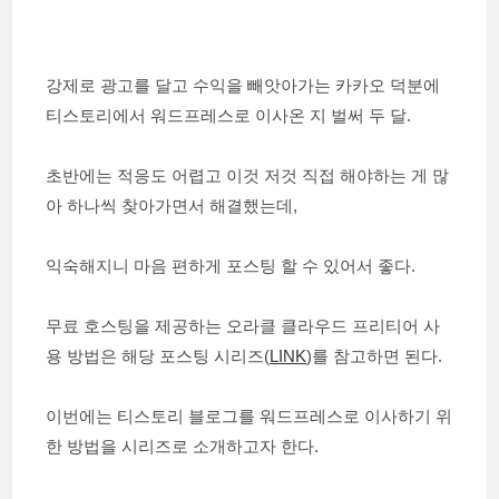
강제로 광고를 달고 수익을 빼앗아가는 카카오 덕분에
티스토리에서 워드프레스로 이사온 지 벌써 두 달.
초반에는 적응도 어렵고 이것 저것 직접 해야하는 게 많
아 하나씩 찾아가면서 해결했는데,
익숙해지니 마음 편하게 포스팅 할 수 있어서 좋다.
무료 호스팅을 제공하는 오라클 클라우드 프리티어 사
용 방법은 해당 포스팅 시리즈(
LINK
)를 참고하면 된다.
이번에는 티스토리 블로그를 워드프레스로 이사하기 위
한 방법을 시리즈로 소개하고자 한다.