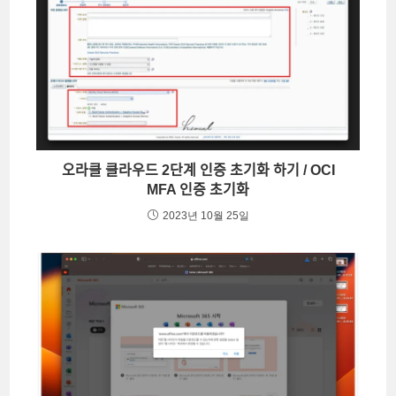
오라클 클라우드 2단계 인증 초기화 하기 / OCI
MFA 인증 초기화
2023년 10월 25일