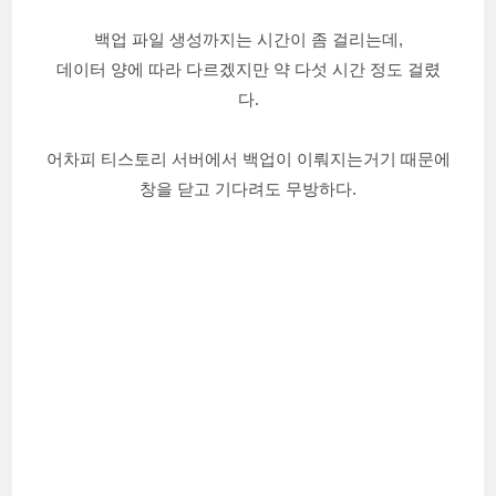
백업 파일 생성까지는 시간이 좀 걸리는데,
데이터 양에 따라 다르겠지만 약 다섯 시간 정도 걸렸
다.
어차피 티스토리 서버에서 백업이 이뤄지는거기 때문에
창을 닫고 기다려도 무방하다.