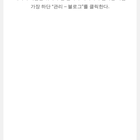
가장 하단 “관리 – 블로그”를 클릭한다.