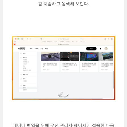
참 치졸하고 옹색해 보인다.
데이터 백업을 위해 우선 관리자 페이지에 접속한 다음