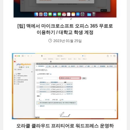
[팁] 맥에서 마이크로소프트 오피스 365 무료로
이용하기 / 대학교 학생 계정
2023년 01월 25일
오라클 클라우드 프리티어로 워드프레스 운영하