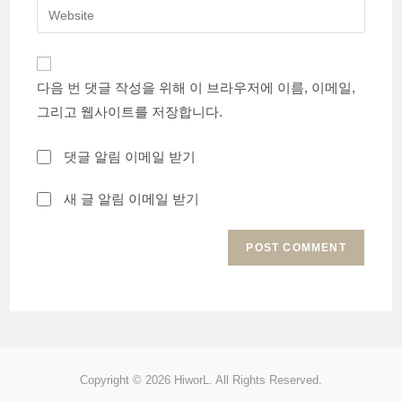
Enter
to
address
your
comment
to
website
comment
URL
다음 번 댓글 작성을 위해 이 브라우저에 이름, 이메일,
(optional)
그리고 웹사이트를 저장합니다.
댓글 알림 이메일 받기
새 글 알림 이메일 받기
Copyright © 2026 HiworL. All Rights Reserved.