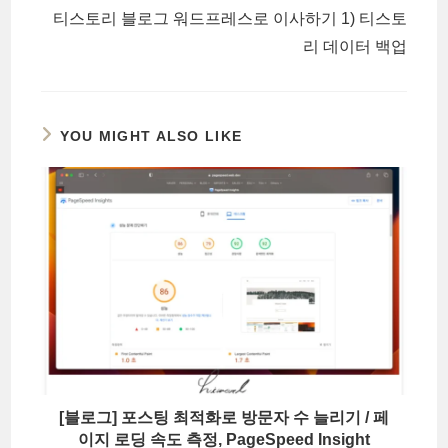
티스토리 블로그 워드프레스로 이사하기 1) 티스토
리 데이터 백업
YOU MIGHT ALSO LIKE
[블로그] 포스팅 최적화로 방문자 수 늘리기 / 페
이지 로딩 속도 측정, PageSpeed Insight