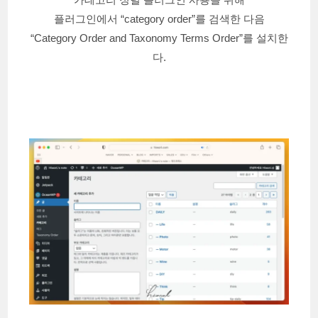
플러그인에서 “category order”를 검색한 다음
“Category Order and Taxonomy Terms Order”를 설치한
다.