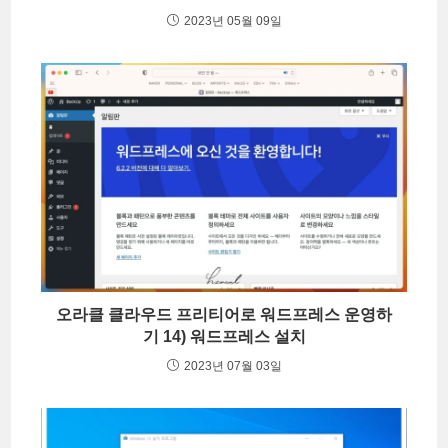
2023년 05월 09일
오라클 클라우드 프리티어로 워드프레스 운영하
기 14) 워드프레스 설치
2023년 07월 03일