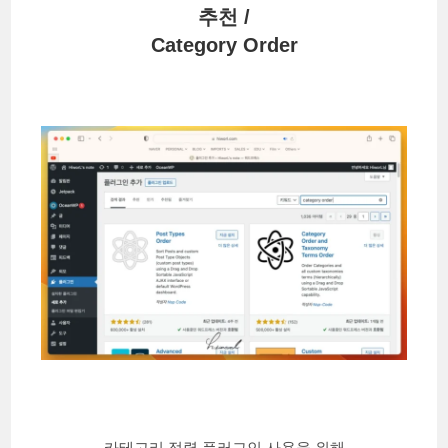
추천 /
Category Order
카테고리 정렬 플러그인 사용을 위해