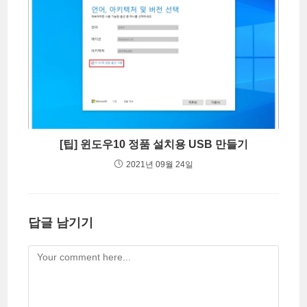
[팁] 윈도우10 정품 설치용 USB 만들기
2021년 09월 24일
답글 남기기
Comment