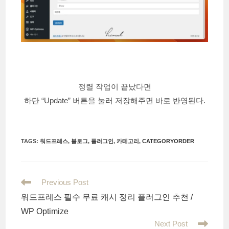
정렬 작업이 끝났다면
하단 “Update” 버튼을 눌러 저장해주면 바로 반영된다.
TAGS
:
워드프레스
,
블로그
,
플러그인
,
카테고리
,
CATEGORYORDER
Read
Previous Post
more
워드프레스 필수 무료 캐시 정리 플러그인 추천 /
articles
WP Optimize
Next Post