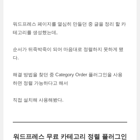
워드프레스 페이지를 열심히 만들던 중 글을 정리 할 카
테고리를 생성했는데,
순서가 뒤죽박죽이 되어 마음대로 정렬하지 못하게 됐
다.
해결 방법을 찾던 중 Category Order 플러그인을 사용
하면 정렬 가능하다고 해서
직접 설치해 사용해봤다.
워드프레스 무료 카테고리 정렬 플러그인