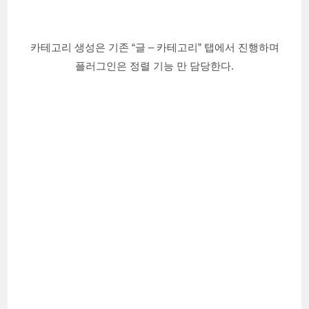
카테고리 생성은 기존 “글 – 카테고리” 탭에서 진행하며
플러그인은 정렬 기능 만 담당한다.