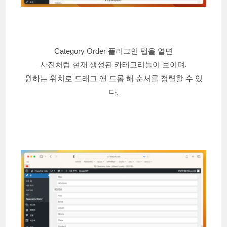
Category Order 플러그인 탭을 열면
사진처럼 현재 생성된 카테고리들이 보이며,
원하는 위치로 드래그 앤 드롭 해 순서를 정렬할 수 있
다.