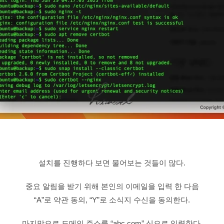
설치를 진행하다 보면 물어보는 것들이 많다.
중요 알림을 받기 위해 본인의 이메일을 입력 한 다음
“A”로 약관 동의, “Y”로 소식지 수신을 동의한다.
마지막으로 도메인 주소를 “abc.com” 식으로 입력한다.