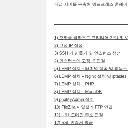
직접 서버를 구축해 워드프레스 홈페이
1) 오라클 클라우드 프리티어 가입 및 V
2) 고정 IP 설정
3) SSH 키 만들기 및 인스턴스 생성
4) 인스턴스에 고정 IP 연결
5) LEMP 설치 – 터미널 접속 및 리눅
6) LEMP 설치 – Nginx 설치 및 iptable
7) LEMP 설치 – PHP
8) LEMP 설치 – MariaDB
9) phpMyAdmin 설치
10) FileZilla 파일질라 FTP 연결
11) URL 도메인 주소 연결
12) SSL 인증서 발급