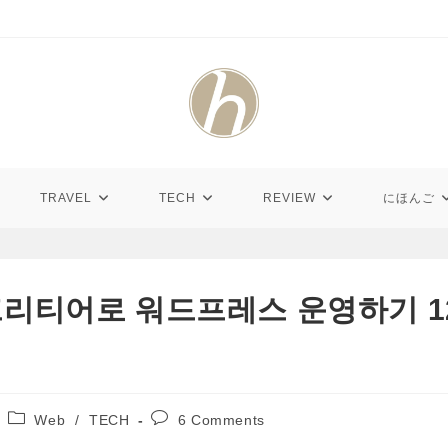
TRAVEL
TECH
REVIEW
にほんご
리티어로 워드프레스 운영하기 12)
Post
Post
Web
/
TECH
6 Comments
category:
comments: