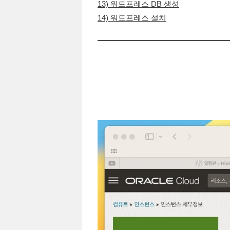
13) 워드프레스 DB 생성
14) 워드프레스 설치