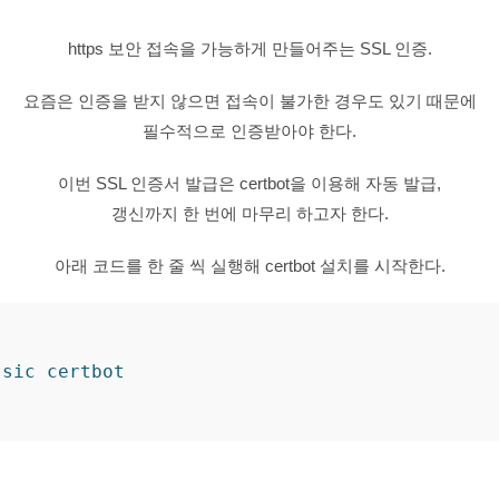
https 보안 접속을 가능하게 만들어주는 SSL 인증.
요즘은 인증을 받지 않으면 접속이 불가한 경우도 있기 때문에
필수적으로 인증받아야 한다.
이번 SSL 인증서 발급은 certbot을 이용해 자동 발급,
갱신까지 한 번에 마무리 하고자 한다.
아래 코드를 한 줄 씩 실행해 certbot 설치를 시작한다.
sic certbot
