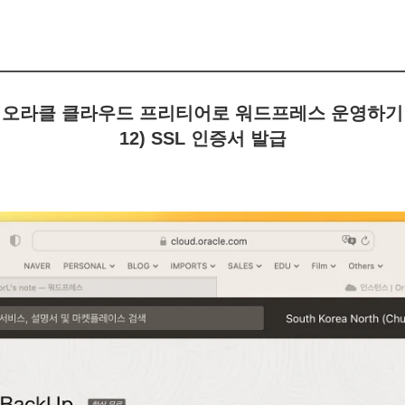
오라클 클라우드 프리티어로 워드프레스 운영하기
12) SSL 인증서 발급