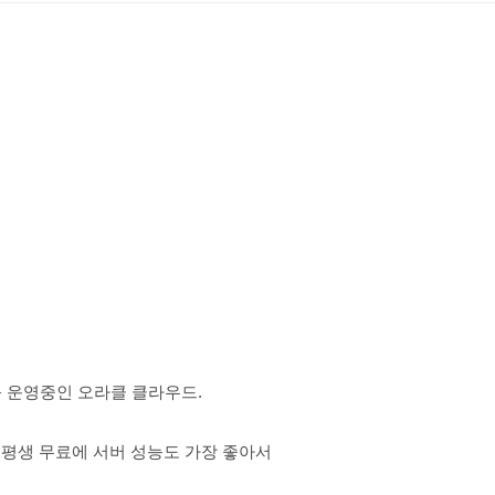
 운영중인 오라클 클라우드.
 평생 무료에 서버 성능도 가장 좋아서