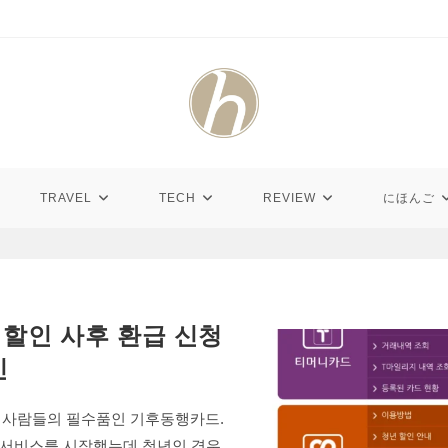
TRAVEL
TECH
REVIEW
にほんご
ᅡᆯ인 사후 환급 신청
ᆫ
 사람들의 필수품인 기후동행카드.
 서비스를 시작했는데,청년인 경우