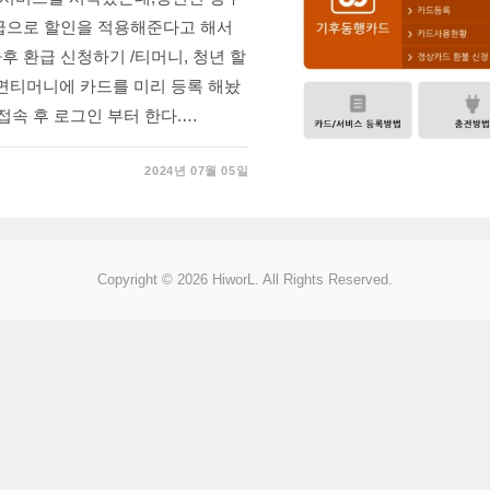
환급으로 할인을 적용해준다고 해서
후 환급 신청하기 /티머니, 청년 할
면티머니에 카드를 미리 등록 해놨
 접속 후 로그인 부터 한다.…
2024년 07월 05일
Copyright © 2026 HiworL. All Rights Reserved.