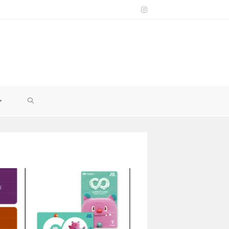
TOGGLE
WEBSITE
SEARCH