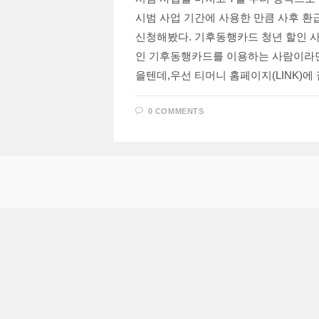
시범 사업 기간에 사용한 만큼 사후 
신청해봤다. 기후동행카드 청년 할인 사
인 기후동행카드를 이용하는 사람이라
을텐데,우선 티머니 홈페이지(LINK)에
0 COMMENTS