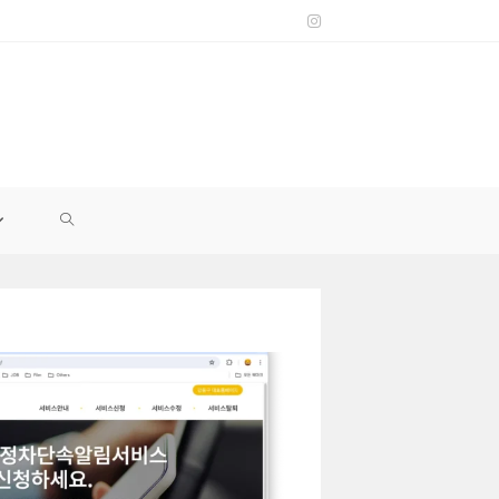
TOGGLE
WEBSITE
SEARCH