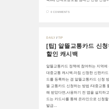
0 COMMENTS
DAILY
/
TIP
[팁] 알뜰교통카드 신청
할인 캐시백
알뜰교통카드 정책에 참여하는 지역에 
대중교통 캐시백.마침 신청한 신한카
드를 등록하는 겸 알뜰교통카드 신청 방
뜰 교통카드 신청하는 방법 /대중교통
해 받았다면,사용하기 전 앱을 설치하고
드는 카드사를 통해 온라인으로 신청
발급…