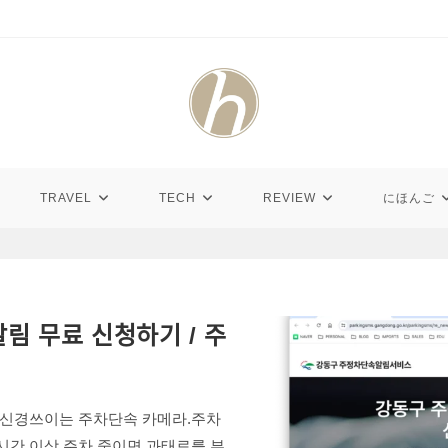
TRAVEL
TECH
REVIEW
にほんご
ᅡᆯ림 무료 신청하기 / 주
상 신경쓰이는 주차단속 카메라.주차
 시간 이상 주차 중이면 과태료를 부