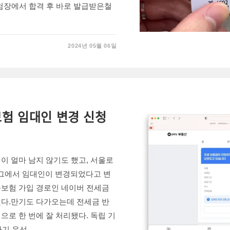
 시험장에서 합격 후 바로 발급받은철
2024년 05월 06일
ᅥᆷ 임대인 변경 신청
이 얼마 남지 않기도 했고, 서울로
그에서 임대인이 변경되었다고 변
증보험 가입 경로인 네이버 전세금
했다.만기도 다가오는데 전세금 반
으로 한 번에 잘 처리됐다. 독립 기
하기 우선…